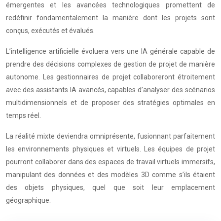
émergentes et les avancées technologiques promettent de
redéfinir fondamentalement la manière dont les projets sont
conçus, exécutés et évalués.
L’intelligence artificielle évoluera vers une IA générale capable de
prendre des décisions complexes de gestion de projet de manière
autonome. Les gestionnaires de projet collaboreront étroitement
avec des assistants IA avancés, capables d’analyser des scénarios
multidimensionnels et de proposer des stratégies optimales en
temps réel.
La réalité mixte deviendra omniprésente, fusionnant parfaitement
les environnements physiques et virtuels. Les équipes de projet
pourront collaborer dans des espaces de travail virtuels immersifs,
manipulant des données et des modèles 3D comme s’ils étaient
des objets physiques, quel que soit leur emplacement
géographique.