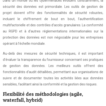
Dans un monde où les cybermenaces évoluent constamment, la
sécurité des données est primordiale. Les outils de gestion de
projet doivent offrir des fonctionnalités de sécurité robustes,
incluant le chiffrement de bout en bout, l’authentification
multifactorielle et des contrôles d’accès granulaires. La conformité
au RGPD et à d’autres réglementations internationales sur la
protection des données est non négociable pour les entreprises
opérant à l’échelle mondiale.
Au-delà des mesures de sécurité techniques, il est important
d’évaluer la transparence du fournisseur concernant ses pratiques
de gestion des données. Les meilleurs outils offrent des
fonctionnalités d’audit détaillées, permettant aux organisations de
suivre et de documenter toutes les activités liées aux données
sensibles, facilitant ainsi la conformité et la gestion des risques.
Flexibilité des méthodologies (agile,
waterfall, hybrid)