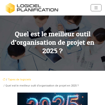
Quel est le meilleur outil
d’organisation de projet en
2025 ?
/
Types de logiciels
/ Quel est le meilleur outil d’organisation de projet en 2025 ?