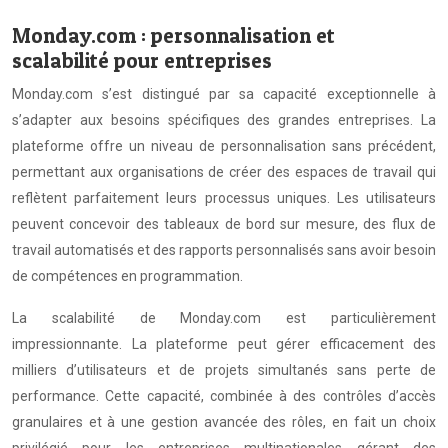
Monday.com : personnalisation et
scalabilité pour entreprises
Monday.com s’est distingué par sa capacité exceptionnelle à
s’adapter aux besoins spécifiques des grandes entreprises. La
plateforme offre un niveau de personnalisation sans précédent,
permettant aux organisations de créer des espaces de travail qui
reflètent parfaitement leurs processus uniques. Les utilisateurs
peuvent concevoir des tableaux de bord sur mesure, des flux de
travail automatisés et des rapports personnalisés sans avoir besoin
de compétences en programmation.
La scalabilité de Monday.com est particulièrement
impressionnante. La plateforme peut gérer efficacement des
milliers d’utilisateurs et de projets simultanés sans perte de
performance. Cette capacité, combinée à des contrôles d’accès
granulaires et à une gestion avancée des rôles, en fait un choix