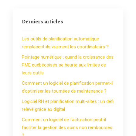
Derniers articles
Les outils de planification automatique
remplacent-ils vraiment les coordinateurs ?
Pointage numérique : quand la croissance des
PME québécoises se heurte aux limites de
leurs outils
Comment un logiciel de planification permet-il
d’optimiser les tournées de maintenance ?
Logiciel RH et planification multi-sites : un défi
relevé grâce au digital
Comment un logiciel de facturation peut-il
faciliter la gestion des soins non remboursés
?