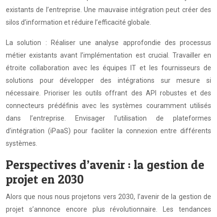
existants de l’entreprise. Une mauvaise intégration peut créer des
silos d’information et réduire l’efficacité globale.
La solution : Réaliser une analyse approfondie des processus
métier existants avant l’implémentation est crucial. Travailler en
étroite collaboration avec les équipes IT et les fournisseurs de
solutions pour développer des intégrations sur mesure si
nécessaire. Prioriser les outils offrant des API robustes et des
connecteurs prédéfinis avec les systèmes couramment utilisés
dans l’entreprise. Envisager l’utilisation de plateformes
d’intégration (iPaaS) pour faciliter la connexion entre différents
systèmes.
Perspectives d’avenir : la gestion de
projet en 2030
Alors que nous nous projetons vers 2030, l’avenir de la gestion de
projet s’annonce encore plus révolutionnaire. Les tendances