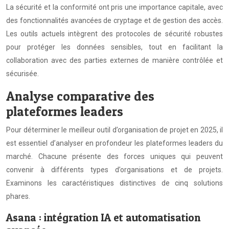
La sécurité et la conformité ont pris une importance capitale, avec
des fonctionnalités avancées de cryptage et de gestion des accès.
Les outils actuels intègrent des protocoles de sécurité robustes
pour protéger les données sensibles, tout en facilitant la
collaboration avec des parties externes de manière contrôlée et
sécurisée.
Analyse comparative des
plateformes leaders
Pour déterminer le meilleur outil d’organisation de projet en 2025, il
est essentiel d’analyser en profondeur les plateformes leaders du
marché. Chacune présente des forces uniques qui peuvent
convenir à différents types d’organisations et de projets.
Examinons les caractéristiques distinctives de cinq solutions
phares.
Asana : intégration IA et automatisation