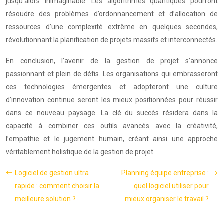
jusqu’alors inimaginable. Les algorithmes quantiques pourront
résoudre des problèmes d’ordonnancement et d’allocation de
ressources d’une complexité extrême en quelques secondes,
révolutionnant la planification de projets massifs et interconnectés.
En conclusion, l’avenir de la gestion de projet s’annonce
passionnant et plein de défis. Les organisations qui embrasseront
ces technologies émergentes et adopteront une culture
d’innovation continue seront les mieux positionnées pour réussir
dans ce nouveau paysage. La clé du succès résidera dans la
capacité à combiner ces outils avancés avec la créativité,
l’empathie et le jugement humain, créant ainsi une approche
véritablement holistique de la gestion de projet.
Logiciel de gestion ultra
Planning équipe entreprise :
rapide : comment choisir la
quel logiciel utiliser pour
meilleure solution ?
mieux organiser le travail ?