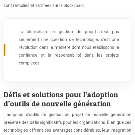
sont remplies et vérifiées sur la blockchain.
La blockchain en gestion de projet n’est pas
seulement une question de technologie, c’est une
révolution dans la manière dont nous établissons la
confiance et la responsabilité dans les projets
complexes.
Défis et solutions pour l’adoption
d’outils de nouvelle génération
L’adoption d’outils de gestion de projet de nouvelle génération
présente des défis significatifs pour les organisations. Bien que ces
technologies offrent des avantages considérables, leur intégration