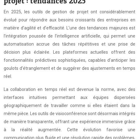
projet : tendances 2025
En 2025, les outils de gestion de projet ont considérablement
évolué pour répondre aux besoins croissants des entreprises en
matière d’agilité et d’efficacité. L’une des tendances majeures est
l’intégration poussée de l’intelligence artificielle, qui permet une
automatisation accrue des tâches répétitives et une prise de
décision plus éclairée. Les plateformes actuelles offrent des
fonctionnalités prédictives sophistiquées, capables d’anticiper les
goulots d’étranglement et de suggérer des ajustements en temps
réel.
La collaboration en temps réel est devenue la norme, avec des
interfaces intuitives permettant aux équipes dispersées
géographiquement de travailler comme si elles étaient dans la
même pièce. Les outils de visioconférence sont désormais intégrés
de manière transparente, offrant une expérience immersive grâce
à la réalité augmentée. Cette évolution favorise une
communication plus fluide et une résolution rapide des problèmes,