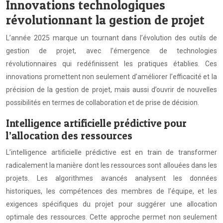
Innovations technologiques
révolutionnant la gestion de projet
L’année 2025 marque un tournant dans l’évolution des outils de
gestion de projet, avec l’émergence de technologies
révolutionnaires qui redéfinissent les pratiques établies. Ces
innovations promettent non seulement d’améliorer l’efficacité et la
précision de la gestion de projet, mais aussi d’ouvrir de nouvelles
possibilités en termes de collaboration et de prise de décision.
Intelligence artificielle prédictive pour
l’allocation des ressources
L’intelligence artificielle prédictive est en train de transformer
radicalement la manière dont les ressources sont allouées dans les
projets. Les algorithmes avancés analysent les données
historiques, les compétences des membres de l’équipe, et les
exigences spécifiques du projet pour suggérer une allocation
optimale des ressources. Cette approche permet non seulement