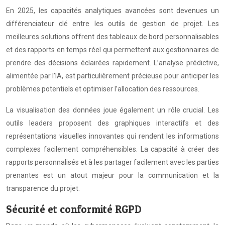
En 2025, les capacités analytiques avancées sont devenues un
différenciateur clé entre les outils de gestion de projet. Les
meilleures solutions offrent des tableaux de bord personnalisables
et des rapports en temps réel qui permettent aux gestionnaires de
prendre des décisions éclairées rapidement. L’analyse prédictive,
alimentée par l’IA, est particulièrement précieuse pour anticiper les
problèmes potentiels et optimiser l’allocation des ressources.
La visualisation des données joue également un rôle crucial. Les
outils leaders proposent des graphiques interactifs et des
représentations visuelles innovantes qui rendent les informations
complexes facilement compréhensibles. La capacité à créer des
rapports personnalisés et à les partager facilement avec les parties
prenantes est un atout majeur pour la communication et la
transparence du projet.
Sécurité et conformité RGPD