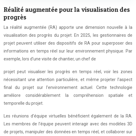
Réalité augmentée pour la visualisation des
progrès
La réalité augmentée (RA) apporte une dimension nouvelle à la
visualisation des progrès du projet. En 2025, les gestionnaires de
projet peuvent utiliser des dispositifs de RA pour superposer des
informations en temps réel sur leur environnement physique. Par
exemple, lors d’une visite de chantier, un chef de
projet peut visualiser les progrès en temps réel, voir les zones
nécessitant une attention particulière, et même projeter l’aspect
final du projet sur l’environnement actuel. Cette technologie
améliore considérablement la compréhension spatiale et
temporelle du projet.
Les réunions d’équipe virtuelles bénéficient également de la RA.
Les membres de l’équipe peuvent interagir avec des modèles 3D
de projets, manipuler des données en temps réel, et collaborer sur