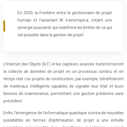
En 2030, la frontière entre le gestionnaire de projet
humain et l’assistant IA s’estompera, créant une
synergie puissante qui redéfinira les limites de ce qui
est possible dans la gestion de projet.
L’Internet des Objets (IoT) et les capteurs avancés transformeront
la collecte de données de projet en un processus continu et en
temps réel. Les projets de construction, par exemple, bénéficieront
de matériaux intelligents capables de signaler leur état et leurs
besoins de maintenance, permettant une gestion prédictive sans
précédent.
Enfin, l’émergence de l’informatique quantique ouvrira de nouvelles
possibilités en termes d’optimisation de projet à une échelle