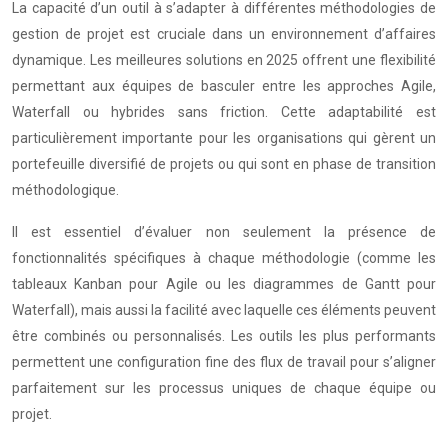
La capacité d’un outil à s’adapter à différentes méthodologies de
gestion de projet est cruciale dans un environnement d’affaires
dynamique. Les meilleures solutions en 2025 offrent une flexibilité
permettant aux équipes de basculer entre les approches Agile,
Waterfall ou hybrides sans friction. Cette adaptabilité est
particulièrement importante pour les organisations qui gèrent un
portefeuille diversifié de projets ou qui sont en phase de transition
méthodologique.
Il est essentiel d’évaluer non seulement la présence de
fonctionnalités spécifiques à chaque méthodologie (comme les
tableaux Kanban pour Agile ou les diagrammes de Gantt pour
Waterfall), mais aussi la facilité avec laquelle ces éléments peuvent
être combinés ou personnalisés. Les outils les plus performants
permettent une configuration fine des flux de travail pour s’aligner
parfaitement sur les processus uniques de chaque équipe ou
projet.