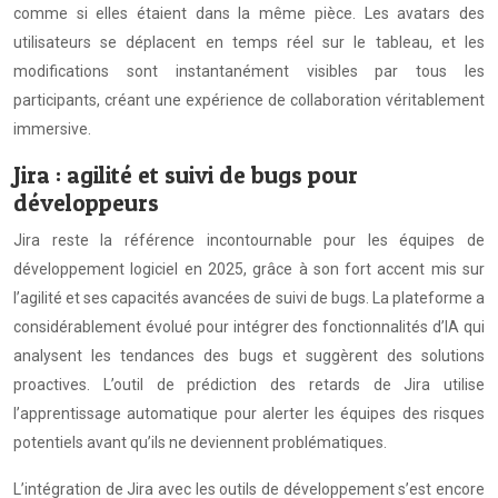
comme si elles étaient dans la même pièce. Les avatars des
utilisateurs se déplacent en temps réel sur le tableau, et les
modifications sont instantanément visibles par tous les
participants, créant une expérience de collaboration véritablement
immersive.
Jira : agilité et suivi de bugs pour
développeurs
Jira reste la référence incontournable pour les équipes de
développement logiciel en 2025, grâce à son fort accent mis sur
l’agilité et ses capacités avancées de suivi de bugs. La plateforme a
considérablement évolué pour intégrer des fonctionnalités d’IA qui
analysent les tendances des bugs et suggèrent des solutions
proactives. L’outil de prédiction des retards de Jira utilise
l’apprentissage automatique pour alerter les équipes des risques
potentiels avant qu’ils ne deviennent problématiques.
L’intégration de Jira avec les outils de développement s’est encore