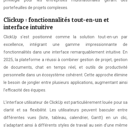
privilégié pour les entreprises multinationales gérant des
portefeuilles de projets complexes.
Clickup : fonctionnalités tout-en-un et
interface intuitive
ClickUp s’est positionné comme la solution tout-en-un par
excellence, intégrant une gamme impressionnante de
fonctionnalités dans une interface remarquablement intuitive. En
2025, la plateforme a réussi à combiner gestion de projet, gestion
de documents, chat en temps réel, et outils de productivité
personnelle dans un écosystème cohérent. Cette approche élimine
le besoin de jongler entre plusieurs applications, augmentant ainsi
l’efficacité des équipes.
L’interface utilisateur de ClickUp est particulièrement louée pour sa
clarté et sa flexibilité. Les utilisateurs peuvent basculer entre
différentes vues (liste, tableau, calendrier, Gantt) en un clic,
s’adaptant ainsi à différents styles de travail au sein d’une même