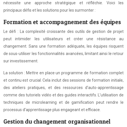
nécessite une approche stratégique et réfléchie. Voici les
principaux défis et les solutions pour les surmonter :
Formation et accompagnement des équipes
Le défi : La complexité croissante des outils de gestion de projet
peut intimider les utilisateurs et créer une résistance au
changement. Sans une formation adéquate, les équipes risquent
de sous-utiliser les fonctionnalités avancées, limitant ainsi le retour
sur investissement.
La solution : Mettre en place un programme de formation complet
et continu est crucial. Cela inclut des sessions de formation initiale,
des ateliers pratiques, et des ressources d’auto-apprentissage
comme des tutoriels vidéo et des guides interactifs. L’utilisation de
techniques de microlearning et de gamification peut rendre le
processus d’apprentissage plus engageant et efficace.
Gestion du changement organisationnel