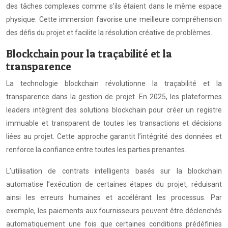
des tâches complexes comme s’ils étaient dans le même espace
physique. Cette immersion favorise une meilleure compréhension
des défis du projet et facilite la résolution créative de problèmes.
Blockchain pour la traçabilité et la
transparence
La technologie blockchain révolutionne la traçabilité et la
transparence dans la gestion de projet. En 2025, les plateformes
leaders intègrent des solutions blockchain pour créer un registre
immuable et transparent de toutes les transactions et décisions
liées au projet. Cette approche garantit l’intégrité des données et
renforce la confiance entre toutes les parties prenantes.
L’utilisation de contrats intelligents basés sur la blockchain
automatise l’exécution de certaines étapes du projet, réduisant
ainsi les erreurs humaines et accélérant les processus. Par
exemple, les paiements aux fournisseurs peuvent être déclenchés
automatiquement une fois que certaines conditions prédéfinies