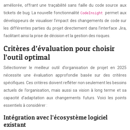
améliorée, offrant une traçabilité sans faille du code source aux
tickets de bug. La nouvelle fonctionnalité
permet aux
CodeInsight
développeurs de visualiser l’impact des changements de code sur
les différentes parties du projet directement dans l’interface Jira,
facilitant ainsi la prise de décision et la gestion des risques.
Critères d’évaluation pour choisir
l’outil optimal
Sélectionner le meilleur outil d’organisation de projet en 2025
nécessite une évaluation approfondie basée sur des critères
spécifiques. Ces critères doivent refléter non seulement les besoins
actuels de l’organisation, mais aussi sa vision à long terme et sa
capacité d’adaptation aux changements futurs. Voici les points
essentiels à considérer :
Intégration avec l’écosystème logiciel
existant