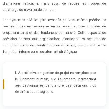
d’améliorer l’efficacité, mais aussi de réduire les risques de
surcharge de travail et de burnout.
Les systèmes d’IA les plus avancés peuvent même prédire les
besoins futurs en ressources en se basant sur des modèles de
projet similaires et des tendances du marché. Cette capacité de
prévision permet aux organisations d’anticiper les pénuries de
compétences et de planifier en conséquence, que ce soit par la
formation interne ou le recrutement stratégique.
L’IA prédictive en gestion de projet ne remplace pas
le jugement humain, elle l’augmente, permettant
aux gestionnaires de prendre des décisions plus
éclairées et stratégiques.