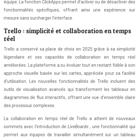
équipe. La fonction
ClickApps
permet d’activer ou de désactiver des
fonctionnalités spécifiques, offrant ainsi une expérience sur
mesure sans surcharger l’interface.
Trello : simplicité et collaboration en temps
réel
Trello a conservé sa place de choix en 2025 grâce à sa simplicité
légendaire et ses capacités de collaboration en temps réel
améliorées. La plateforme a su évoluer tout en restant fidèle à son
approche visuelle basée sur les cartes, appréciée pour sa facilité
d’utilisation. Les nouvelles fonctionnalités de Trello incluent des
outils de visualisation avancés qui transforment les tableaux en
diagrammes de flux interactifs, offrant une vue d’ensemble claire
des processus complexes.
La collaboration en temps réel de Trello a atteint de nouveaux
sommets avec l’introduction de
LiveBoards
, une fonctionnalité qui
permet aux équipes de travailler simultanément sur un tableau