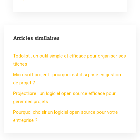
Articles similaires
Todolist : un outil simple et efficace pour organiser ses
tâches
Microsoft project : pourquoi est-il si prisé en gestion
de projet ?
Projectlibre : un logiciel open source efficace pour
gérer ses projets
Pourquoi choisir un logiciel open source pour votre
entreprise ?