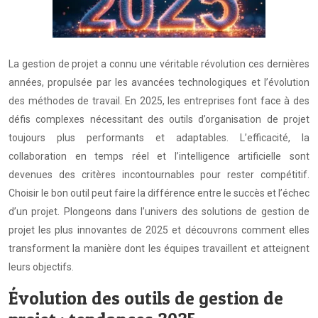
La gestion de projet a connu une véritable révolution ces dernières
années, propulsée par les avancées technologiques et l’évolution
des méthodes de travail. En 2025, les entreprises font face à des
défis complexes nécessitant des outils d’organisation de projet
toujours plus performants et adaptables. L’efficacité, la
collaboration en temps réel et l’intelligence artificielle sont
devenues des critères incontournables pour rester compétitif.
Choisir le bon outil peut faire la différence entre le succès et l’échec
d’un projet. Plongeons dans l’univers des solutions de gestion de
projet les plus innovantes de 2025 et découvrons comment elles
transforment la manière dont les équipes travaillent et atteignent
leurs objectifs.
Évolution des outils de gestion de