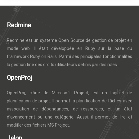
Redmine
Redmine est un système Open Source de gestion de projet en
mode web. Il était développée en Ruby sur la base du
framework Ruby on Rails. Parmi ses principales fonctionnalités
la gestion fine des droits utilisateurs définis par des rôles....
OpenProj
OpenProj, clône de Microsoft Project, est un logiciel de
planification de projet. Il permet la planification de tâches avec
association de dépendances, de ressources, et un état
d'avancement ou une catégorie. Aussi, il permet de lire et
modifier des fichiers MS Project.
Jalon