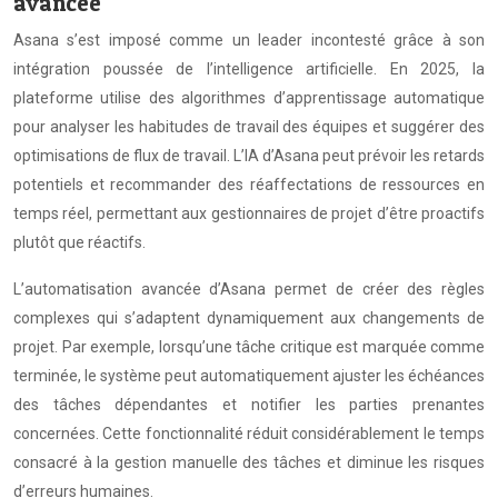
avancée
Asana s’est imposé comme un leader incontesté grâce à son
intégration poussée de l’intelligence artificielle. En 2025, la
plateforme utilise des algorithmes d’apprentissage automatique
pour analyser les habitudes de travail des équipes et suggérer des
optimisations de flux de travail. L’IA d’Asana peut prévoir les retards
potentiels et recommander des réaffectations de ressources en
temps réel, permettant aux gestionnaires de projet d’être proactifs
plutôt que réactifs.
L’automatisation avancée d’Asana permet de créer des règles
complexes qui s’adaptent dynamiquement aux changements de
projet. Par exemple, lorsqu’une tâche critique est marquée comme
terminée, le système peut automatiquement ajuster les échéances
des tâches dépendantes et notifier les parties prenantes
concernées. Cette fonctionnalité réduit considérablement le temps
consacré à la gestion manuelle des tâches et diminue les risques
d’erreurs humaines.