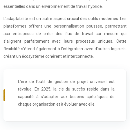
essentielles dans un environnement de travail hybride.
L’adaptabilité est un autre aspect crucial des outils modernes. Les
plateformes offrent une personnalisation poussée, permettant
aux entreprises de créer des flux de travail sur mesure qui
s’alignent parfaitement avec leurs processus uniques. Cette
flexibilité s’étend également à l’intégration avec d’autres logiciels,
créant un écosystème cohérent et interconnecté.
L’ère de l’outil de gestion de projet universel est
révolue. En 2025, la clé du succès réside dans la
capacité à s’adapter aux besoins spécifiques de
chaque organisation et à évoluer avec elle.