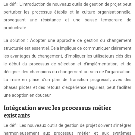
Le défi : L’introduction de nouveaux outils de gestion de projet peut
perturber les processus établis et la culture organisationnelle,
provoquant une résistance et une baisse temporaire de
productivité.
La solution : Adopter une approche de gestion du changement
structurée est essentiel. Cela implique de communiquer clairement
les avantages du changement, d’impliquer les utilisateurs clés dès
le début du processus de sélection et d’implémentation, et de
désigner des champions du changement au sein de l’organisation.
La mise en place d’un plan de transition progressif, avec des
phases pilotes et des retours d’expérience réguliers, peut faciliter
une adoption en douceur.
Intégration avec les processus métier
existants
Le défi : Les nouveaux outils de gestion de projet doivent s’intégrer
harmonieusement aux processus métier et aux systèmes