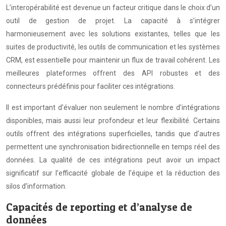
L’interopérabilité est devenue un facteur critique dans le choix d’un
outil de gestion de projet. La capacité à s’intégrer
harmonieusement avec les solutions existantes, telles que les
suites de productivité, les outils de communication et les systèmes
CRM, est essentielle pour maintenir un flux de travail cohérent. Les
meilleures plateformes offrent des API robustes et des
connecteurs prédéfinis pour faciliter ces intégrations.
Il est important d’évaluer non seulement le nombre d’intégrations
disponibles, mais aussi leur profondeur et leur flexibilité. Certains
outils offrent des intégrations superficielles, tandis que d’autres
permettent une synchronisation bidirectionnelle en temps réel des
données. La qualité de ces intégrations peut avoir un impact
significatif sur l’efficacité globale de l’équipe et la réduction des
silos d’information.
Capacités de reporting et d’analyse de
données