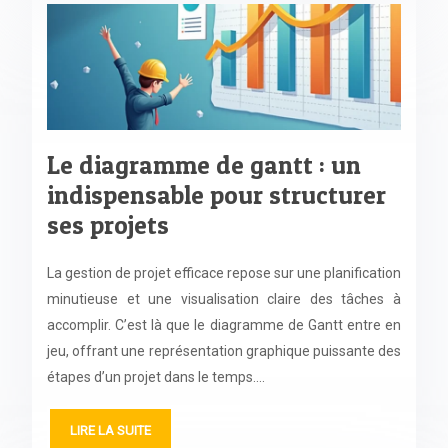
Le diagramme de gantt : un
indispensable pour structurer
ses projets
La gestion de projet efficace repose sur une planification
minutieuse et une visualisation claire des tâches à
accomplir. C’est là que le diagramme de Gantt entre en
jeu, offrant une représentation graphique puissante des
étapes d’un projet dans le temps….
LIRE LA SUITE