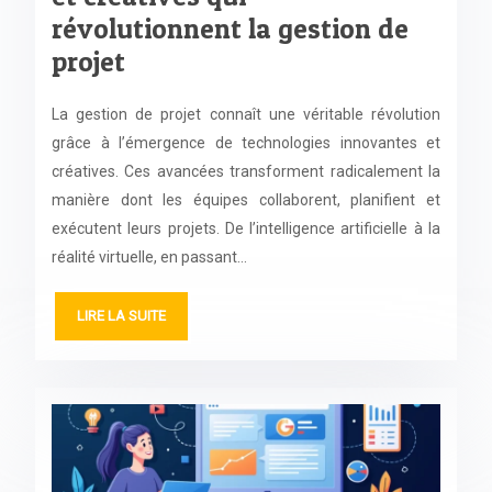
révolutionnent la gestion de
projet
La gestion de projet connaît une véritable révolution
grâce à l’émergence de technologies innovantes et
créatives. Ces avancées transforment radicalement la
manière dont les équipes collaborent, planifient et
exécutent leurs projets. De l’intelligence artificielle à la
réalité virtuelle, en passant…
LIRE LA SUITE