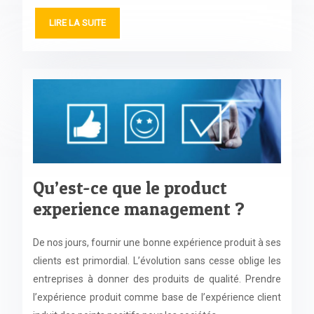
LIRE LA SUITE
Qu’est-ce que le product
experience management ?
De nos jours, fournir une bonne expérience produit à ses
clients est primordial. L’évolution sans cesse oblige les
entreprises à donner des produits de qualité. Prendre
l’expérience produit comme base de l’expérience client