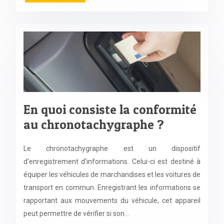
En quoi consiste la conformité
au chronotachygraphe ?
Le chronotachygraphe est un dispositif
d’enregistrement d’informations. Celui-ci est destiné à
équiper les véhicules de marchandises et les voitures de
transport en commun. Enregistrant les informations se
rapportant aux mouvements du véhicule, cet appareil
peut permettre de vérifier si son…