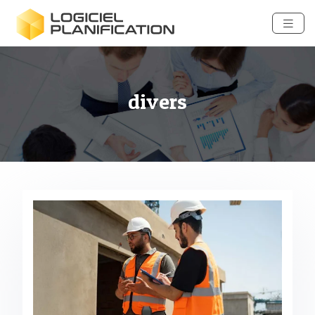
divers