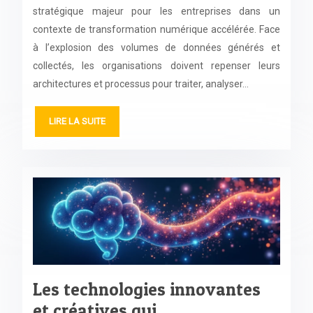
stratégique majeur pour les entreprises dans un
contexte de transformation numérique accélérée. Face
à l’explosion des volumes de données générés et
collectés, les organisations doivent repenser leurs
architectures et processus pour traiter, analyser…
LIRE LA SUITE
Les technologies innovantes
et créatives qui