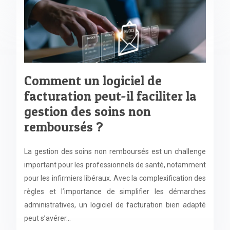
Comment un logiciel de
facturation peut-il faciliter la
gestion des soins non
remboursés ?
La gestion des soins non remboursés est un challenge
important pour les professionnels de santé, notamment
pour les infirmiers libéraux. Avec la complexification des
règles et l’importance de simplifier les démarches
administratives, un logiciel de facturation bien adapté
peut s’avérer…