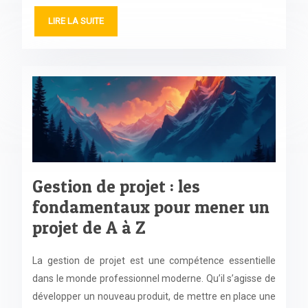
LIRE LA SUITE
Gestion de projet : les
fondamentaux pour mener un
projet de A à Z
La gestion de projet est une compétence essentielle
dans le monde professionnel moderne. Qu’il s’agisse de
développer un nouveau produit, de mettre en place une