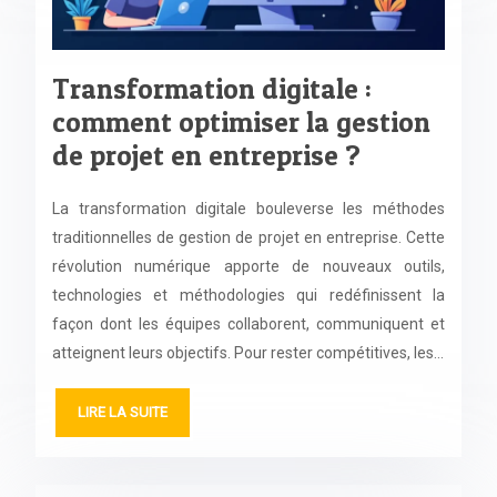
Transformation digitale :
comment optimiser la gestion
de projet en entreprise ?
La transformation digitale bouleverse les méthodes
traditionnelles de gestion de projet en entreprise. Cette
révolution numérique apporte de nouveaux outils,
technologies et méthodologies qui redéfinissent la
façon dont les équipes collaborent, communiquent et
atteignent leurs objectifs. Pour rester compétitives, les…
LIRE LA SUITE