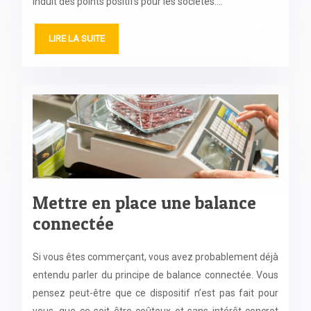
induit des points positifs pour les sociétés….
LIRE LA SUITE
Mettre en place une balance
connectée
Si vous êtes commerçant, vous avez probablement déjà
entendu parler du principe de balance connectée. Vous
pensez peut-être que ce dispositif n’est pas fait pour