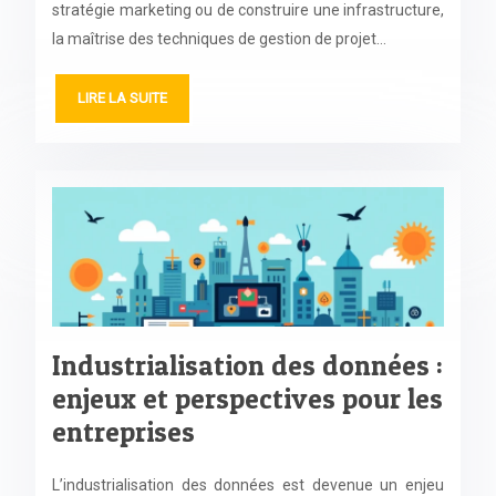
stratégie marketing ou de construire une infrastructure,
la maîtrise des techniques de gestion de projet…
LIRE LA SUITE
Industrialisation des données :
enjeux et perspectives pour les
entreprises
L’industrialisation des données est devenue un enjeu