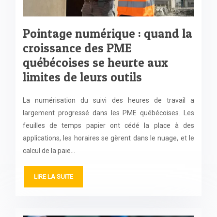
Pointage numérique : quand la
croissance des PME
québécoises se heurte aux
limites de leurs outils
La numérisation du suivi des heures de travail a
largement progressé dans les PME québécoises. Les
feuilles de temps papier ont cédé la place à des
applications, les horaires se gèrent dans le nuage, et le
calcul de la paie…
LIRE LA SUITE