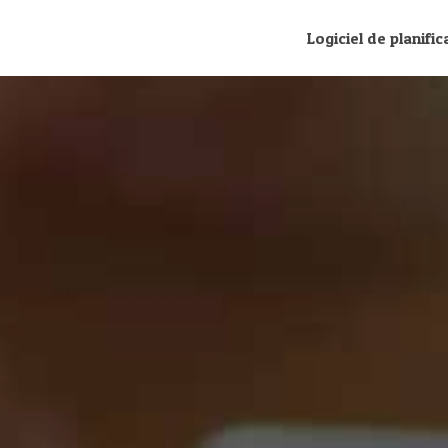
Logiciel de planific