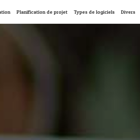
ation
Planification de projet
Types de logiciels
Divers