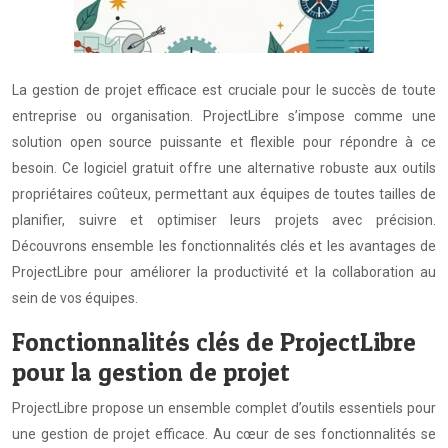
La gestion de projet efficace est cruciale pour le succès de toute
entreprise ou organisation. ProjectLibre s’impose comme une
solution open source puissante et flexible pour répondre à ce
besoin. Ce logiciel gratuit offre une alternative robuste aux outils
propriétaires coûteux, permettant aux équipes de toutes tailles de
planifier, suivre et optimiser leurs projets avec précision.
Découvrons ensemble les fonctionnalités clés et les avantages de
ProjectLibre pour améliorer la productivité et la collaboration au
sein de vos équipes.
Fonctionnalités clés de ProjectLibre
pour la gestion de projet
ProjectLibre propose un ensemble complet d’outils essentiels pour
une gestion de projet efficace. Au cœur de ses fonctionnalités se