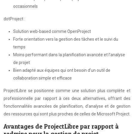
occasionnels
dotProject :
Solution web-based comme OpenProject
Forte orientation vers la gestion des tâches et le suivi du
temps
Moins performant dans la planification avancée et l’analyse
de projet
Bien adapté aux équipes qui ont besoin d’un outil de
collaboration simple et efficace
ProjectLibre se positionne comme une solution plus complète et
professionnelle par rapport à ces deux alternatives, offrant des
fonctionnalités avancées de planification, d’analyse et de gestion
des ressources qui sont plus proches de celles de Microsoft Project.
Avantages de ProjectLibre par rapport à
redmine pour la gestion de projet