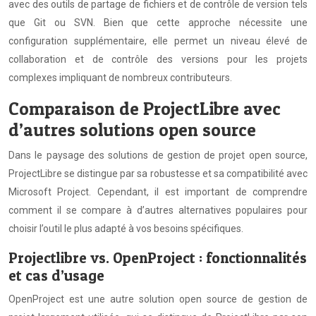
avec des outils de partage de fichiers et de contrôle de version tels
que Git ou SVN. Bien que cette approche nécessite une
configuration supplémentaire, elle permet un niveau élevé de
collaboration et de contrôle des versions pour les projets
complexes impliquant de nombreux contributeurs.
Comparaison de ProjectLibre avec
d’autres solutions open source
Dans le paysage des solutions de gestion de projet open source,
ProjectLibre se distingue par sa robustesse et sa compatibilité avec
Microsoft Project. Cependant, il est important de comprendre
comment il se compare à d’autres alternatives populaires pour
choisir l’outil le plus adapté à vos besoins spécifiques.
Projectlibre vs. OpenProject : fonctionnalités
et cas d’usage
OpenProject est une autre solution open source de gestion de