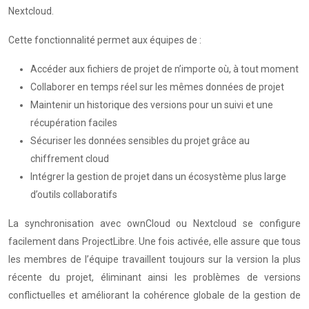
Nextcloud.
Cette fonctionnalité permet aux équipes de :
Accéder aux fichiers de projet de n’importe où, à tout moment
Collaborer en temps réel sur les mêmes données de projet
Maintenir un historique des versions pour un suivi et une
récupération faciles
Sécuriser les données sensibles du projet grâce au
chiffrement cloud
Intégrer la gestion de projet dans un écosystème plus large
d’outils collaboratifs
La synchronisation avec ownCloud ou Nextcloud se configure
facilement dans ProjectLibre. Une fois activée, elle assure que tous
les membres de l’équipe travaillent toujours sur la version la plus
récente du projet, éliminant ainsi les problèmes de versions
conflictuelles et améliorant la cohérence globale de la gestion de