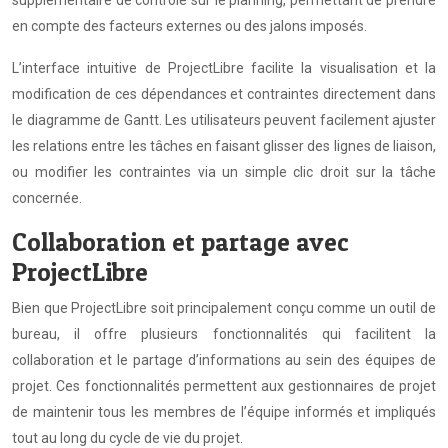
supplémentaire de contrôle sur le planning, permettant de prendre
en compte des facteurs externes ou des jalons imposés.
L’interface intuitive de ProjectLibre facilite la visualisation et la
modification de ces dépendances et contraintes directement dans
le diagramme de Gantt. Les utilisateurs peuvent facilement ajuster
les relations entre les tâches en faisant glisser des lignes de liaison,
ou modifier les contraintes via un simple clic droit sur la tâche
concernée.
Collaboration et partage avec
ProjectLibre
Bien que ProjectLibre soit principalement conçu comme un outil de
bureau, il offre plusieurs fonctionnalités qui facilitent la
collaboration et le partage d’informations au sein des équipes de
projet. Ces fonctionnalités permettent aux gestionnaires de projet
de maintenir tous les membres de l’équipe informés et impliqués
tout au long du cycle de vie du projet.