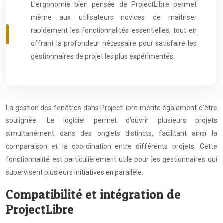
L’ergonomie bien pensée de ProjectLibre permet
même aux utilisateurs novices de maîtriser
rapidement les fonctionnalités essentielles, tout en
offrant la profondeur nécessaire pour satisfaire les
gestionnaires de projet les plus expérimentés.
La gestion des fenêtres dans ProjectLibre mérite également d’être
soulignée. Le logiciel permet d’ouvrir plusieurs projets
simultanément dans des onglets distincts, facilitant ainsi la
comparaison et la coordination entre différents projets. Cette
fonctionnalité est particulièrement utile pour les gestionnaires qui
supervisent plusieurs initiatives en parallèle.
Compatibilité et intégration de
ProjectLibre