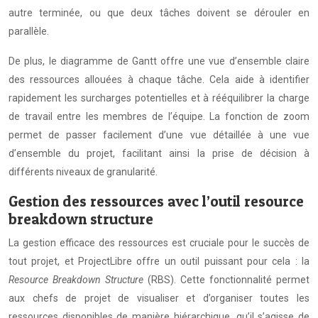
autre terminée, ou que deux tâches doivent se dérouler en
parallèle.
De plus, le diagramme de Gantt offre une vue d’ensemble claire
des ressources allouées à chaque tâche. Cela aide à identifier
rapidement les surcharges potentielles et à rééquilibrer la charge
de travail entre les membres de l’équipe. La fonction de zoom
permet de passer facilement d’une vue détaillée à une vue
d’ensemble du projet, facilitant ainsi la prise de décision à
différents niveaux de granularité.
Gestion des ressources avec l’outil resource
breakdown structure
La gestion efficace des ressources est cruciale pour le succès de
tout projet, et ProjectLibre offre un outil puissant pour cela : la
Resource Breakdown Structure
(RBS). Cette fonctionnalité permet
aux chefs de projet de visualiser et d’organiser toutes les
ressources disponibles de manière hiérarchique, qu’il s’agisse de