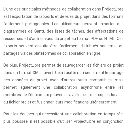
L’une des principales méthodes de collaboration dans ProjectLibre
est l’exportation de rapports et de vues du projet dans des formats
facilement partageables. Les utilisateurs peuvent exporter des
diagrammes de Gantt, des listes de tâches, des affectations de
ressources et d’autres vues du projet au format PDF ou HTML. Ces
exports peuvent ensuite être facilement distribués par email ou
partagés via des plateformes de collaboration en ligne.
De plus, ProjectLibre permet de sauvegarder les fichiers de projet
dans un format XML ouvert. Cela facilite non seulement le partage
des données de projet avec d’autres outils compatibles, mais
permet également une collaboration asynchrone entre les
membres de l’équipe qui peuvent travailler sur des copies locales
du fichier projet et fusionner leurs modifications ultérieurement.
Pour les équipes qui nécessitent une collaboration en temps réel
plus poussée, il est possible d’utiliser ProjectLibre en conjonction