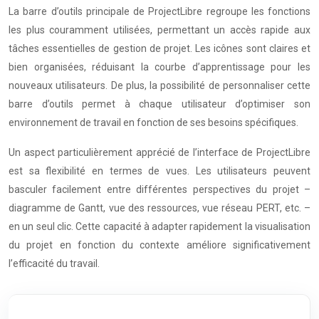
La barre d’outils principale de ProjectLibre regroupe les fonctions
les plus couramment utilisées, permettant un accès rapide aux
tâches essentielles de gestion de projet. Les icônes sont claires et
bien organisées, réduisant la courbe d’apprentissage pour les
nouveaux utilisateurs. De plus, la possibilité de personnaliser cette
barre d’outils permet à chaque utilisateur d’optimiser son
environnement de travail en fonction de ses besoins spécifiques.
Un aspect particulièrement apprécié de l’interface de ProjectLibre
est sa flexibilité en termes de vues. Les utilisateurs peuvent
basculer facilement entre différentes perspectives du projet –
diagramme de Gantt, vue des ressources, vue réseau PERT, etc. –
en un seul clic. Cette capacité à adapter rapidement la visualisation
du projet en fonction du contexte améliore significativement
l’efficacité du travail.