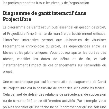
les parties prenantes à tous les niveaux de l’organisation.
Diagramme de gantt interactif dans
ProjectLibre
Le diagramme de Gantt est un outil essentiel en gestion de projet,
et ProjectLibre l’implémente de manière particulièrement efficace.
L’interface interactive permet aux utilisateurs de visualiser
facilement la chronologie du projet, les dépendances entre les
tâches et les jalons critiques. Vous pouvez ajuster les durées des
tâches, modifier les dates de début et de fin, et voir
instantanément l’impact de ces changements sur l’ensemble du
projet.
Une caractéristique particulièrement utile du diagramme de Gantt
de ProjectLibre est la possibilité de créer des
liens entre les tâches
.
Cela permet de définir des relations de précédence, de succession
ou de simultanéité entre différentes activités. Par exemple, vous
pouvez spécifier qu’une tâche ne peut commencer qu’une fois une