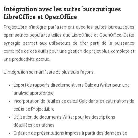
Intégration avec les suites bureautiques
LibreOffice et OpenOffice
ProjectLibre s’intègre parfaitement avec les suites bureautiques
open source populaires telles que LibreOffice et OpenOffice. Cette
synergie permet aux utilisateurs de tirer parti de la puissance
combinée de ces outils pour une gestion de projet plus complète et
une productivité accrue.
L’intégration se manifeste de plusieurs façons :
Export de rapports directement vers Calc ou Writer pour une
analyse approfondie
Incorporation de feuilles de calcul Calc dans les estimations de
coûts de ProjectLibre
Utilisation de documents Writer pour les descriptions
détaillées des tâches
Création de présentations Impress à partir des données de