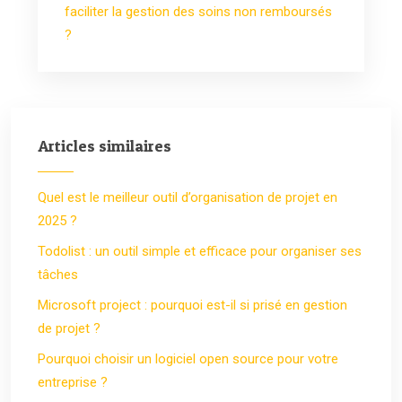
faciliter la gestion des soins non remboursés
?
Articles similaires
Quel est le meilleur outil d’organisation de projet en
2025 ?
Todolist : un outil simple et efficace pour organiser ses
tâches
Microsoft project : pourquoi est-il si prisé en gestion
de projet ?
Pourquoi choisir un logiciel open source pour votre
entreprise ?