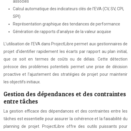
associés
Calcul automatique des indicateurs clés de l’EVA (CV, SV, CPI,
SPI)
Représentation graphique des tendances de performance
Génération de rapports d’analyse de la valeur acquise
L’utilisation de l’EVA dans ProjectLibre permet aux gestionnaires de
projet d’identifier rapidement les écarts par rapport au plan initial,
que ce soit en termes de coûts ou de délais. Cette détection
précoce des problèmes potentiels permet une prise de décision
proactive et l’ajustement des stratégies de projet pour maintenir
les objectifs initiaux.
Gestion des dépendances et des contraintes
entre tâches
La gestion efficace des dépendances et des contraintes entre les
tâches est essentielle pour assurer la cohérence et la faisabilité du
planning de projet. ProjectLibre offre des outils puissants pour