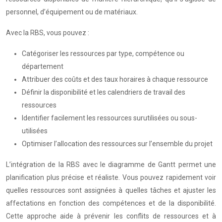
personnel, d’équipement ou de matériaux.
Avec la RBS, vous pouvez :
Catégoriser les ressources par type, compétence ou
département
Attribuer des coûts et des taux horaires à chaque ressource
Définir la disponibilité et les calendriers de travail des
ressources
Identifier facilement les ressources surutilisées ou sous-
utilisées
Optimiser l’allocation des ressources sur l’ensemble du projet
L’intégration de la RBS avec le diagramme de Gantt permet une
planification plus précise et réaliste. Vous pouvez rapidement voir
quelles ressources sont assignées à quelles tâches et ajuster les
affectations en fonction des compétences et de la disponibilité.
Cette approche aide à prévenir les conflits de ressources et à