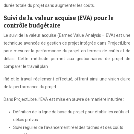
durée totale du projet sans augmenter les coûts.
Suivi de la valeur acquise (EVA) pour le
contrôle budgétaire
Le suivi de la valeur acquise (Earned Value Analysis – EVA) est une
technique avancée de gestion de projet intégrée dans ProjectLibre
pour mesurer la performance du projet en termes de coûts et de
délais. Cette méthode permet aux gestionnaires de projet de
comparer le travail plan
ifié et le travail réellement effectué, offrant ainsi une vision claire
de la performance du projet.
Dans ProjectLibre, l’EVA est mise en œuvre de manière intuitive :
Définition de la ligne de base du projet pour établir les coûts et
délais prévus
Suivi régulier de l’avancement réel des tâches et des coûts