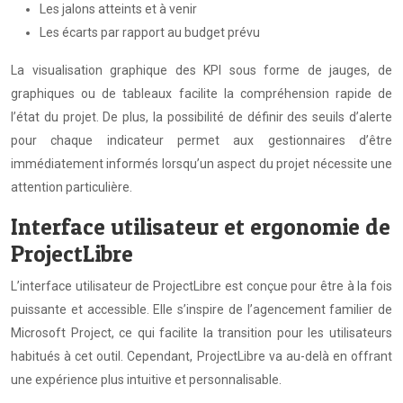
Les jalons atteints et à venir
Les écarts par rapport au budget prévu
La visualisation graphique des KPI sous forme de jauges, de
graphiques ou de tableaux facilite la compréhension rapide de
l’état du projet. De plus, la possibilité de définir des seuils d’alerte
pour chaque indicateur permet aux gestionnaires d’être
immédiatement informés lorsqu’un aspect du projet nécessite une
attention particulière.
Interface utilisateur et ergonomie de
ProjectLibre
L’interface utilisateur de ProjectLibre est conçue pour être à la fois
puissante et accessible. Elle s’inspire de l’agencement familier de
Microsoft Project, ce qui facilite la transition pour les utilisateurs
habitués à cet outil. Cependant, ProjectLibre va au-delà en offrant
une expérience plus intuitive et personnalisable.