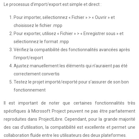
Le processus d’import/export est simple et direct :
Pour importer, sélectionnez « Fichier » > « Ouvrir » et
choisissez le fichier .mpp
Pour exporter, utilisez « Fichier » > « Enregistrer sous » et
sélectionnez le format .mpp
Vérifiez la compatibilité des fonctionnalités avancées après
l’import/export
Ajustez manuellement les éléments qui n’auraient pas été
correctement convertis
Testez le projet importé/exporté pour s’assurer de son bon
fonctionnement
Il est important de noter que certaines fonctionnalités très
spécifiques à Microsoft Project peuvent ne pas être parfaitement
reproduites dans ProjectLibre. Cependant, pour la grande majorité
des cas d’utilisation, la compatibilité est excellente et permet une
collaboration fluide entre les utilisateurs des deux plateformes.