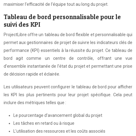
maximiser l’efficacité de l’équipe tout au long du projet.
Tableau de bord personnalisable pour le
suivi des KPI
ProjectLibre offre un tableau de bord flexible et personnalisable qui
permet aux gestionnaires de projet de suivre les indicateurs clés de
performance (KPI) essentiels à la réussite du projet. Ce tableau de
bord agit comme un centre de contrôle, offrant une vue
d’ensemble instantanée de l’état du projet et permettant une prise
de décision rapide et éclairée.
Les utilisateurs peuvent configurer le tableau de bord pour afficher
les KPI les plus pertinents pour leur projet spécifique. Cela peut
inclure des métriques telles que :
Le pourcentage d’avancement global du projet
Les tâches en retard ou à risque
L’utilisation des ressources et les coûts associés