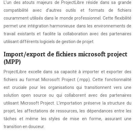
L’un des atouts majeurs de ProjectLibre réside dans sa grande
compatibilité avec d’autres outils et formats de fichiers
couramment utilisés dans le monde professionnel. Cette flexibilité
permet une intégration harmonieuse dans les environnements de
travail existants et facilite la collaboration avec des partenaires
utilisant différents logiciels de gestion de projet.
Import/export de fichiers microsoft project
(MPP)
ProjectLibre excelle dans sa capacité à importer et exporter des
fichiers au format Microsoft Project (.mpp). Cette fonctionnalité
est cruciale pour les organisations qui transitionnent vers une
solution open source ou qui collaborent avec des partenaires
utilisant Microsoft Project. L’importation préserve la structure du
projet, les affectations de ressources, les dépendances entre les
tâches et même les styles de mise en forme, assurant une
transition en douceur.