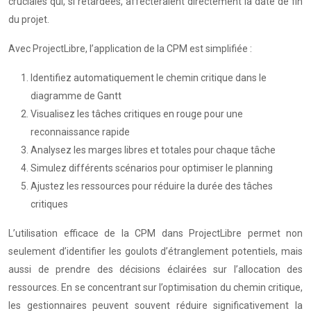
cruciales qui, si retardées, affecteraient directement la date de fin
du projet.
Avec ProjectLibre, l’application de la CPM est simplifiée :
Identifiez automatiquement le chemin critique dans le
diagramme de Gantt
Visualisez les tâches critiques en rouge pour une
reconnaissance rapide
Analysez les marges libres et totales pour chaque tâche
Simulez différents scénarios pour optimiser le planning
Ajustez les ressources pour réduire la durée des tâches
critiques
L’utilisation efficace de la CPM dans ProjectLibre permet non
seulement d’identifier les goulots d’étranglement potentiels, mais
aussi de prendre des décisions éclairées sur l’allocation des
ressources. En se concentrant sur l’optimisation du chemin critique,
les gestionnaires peuvent souvent réduire significativement la