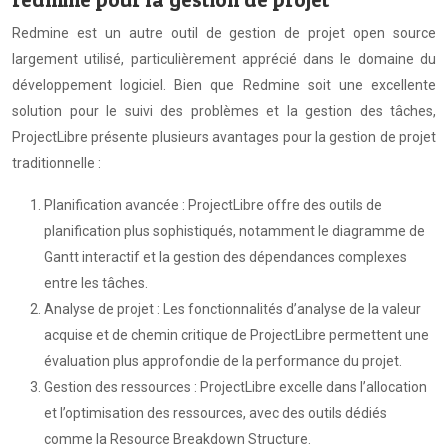
Redmine est un autre outil de gestion de projet open source
largement utilisé, particulièrement apprécié dans le domaine du
développement logiciel. Bien que Redmine soit une excellente
solution pour le suivi des problèmes et la gestion des tâches,
ProjectLibre présente plusieurs avantages pour la gestion de projet
traditionnelle :
Planification avancée : ProjectLibre offre des outils de
planification plus sophistiqués, notamment le diagramme de
Gantt interactif et la gestion des dépendances complexes
entre les tâches.
Analyse de projet : Les fonctionnalités d’analyse de la valeur
acquise et de chemin critique de ProjectLibre permettent une
évaluation plus approfondie de la performance du projet.
Gestion des ressources : ProjectLibre excelle dans l’allocation
et l’optimisation des ressources, avec des outils dédiés
comme la Resource Breakdown Structure.