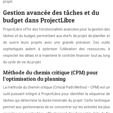
projet.
Gestion avancée des tâches et du
budget dans ProjectLibre
ProjectLibre offre des fonctionnalités avancées pour la gestion des
tâches et du budget, permettant aux chefs de projet de planifier et
de suivre leurs projets avec une grande précision. Ces outils
sophistiqués aident à optimiser l’utilisation des ressources, à
respecter les délais et à maintenir le contrôle financier tout au long
du cycle de vie du projet.
Méthode du chemin critique (CPM) pour
l’optimisation du planning
La méthode du chemin critique (Critical Path Method – CPM) est un
outil puissant intégré à ProjectLibre pour identifier la séquence de
tâches qui détermine la durée minimale du projet. Cette technique
permet aux gestionnaires de se concentrer sur les activités les plus