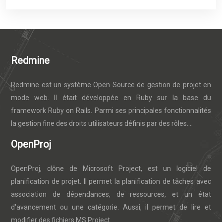
Redmine
Redmine est un système Open Source de gestion de projet en
mode web. Il était développée en Ruby sur la base du
framework Ruby on Rails. Parmi ses principales fonctionnalités
la gestion fine des droits utilisateurs définis par des rôles....
OpenProj
OpenProj, clône de Microsoft Project, est un logiciel de
planification de projet. Il permet la planification de tâches avec
association de dépendances, de ressources, et un état
d'avancement ou une catégorie. Aussi, il permet de lire et
modifier des fichiers MS Project.