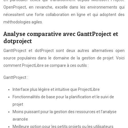
OpenProject, en revanche, excelle dans les environnements qui
nécessitent une forte collaboration en ligne et qui adoptent des
méthodologies agiles.
Analyse comparative avec GanttProject et
dotproject
GanttProject et dotProject sont deux autres alternatives open
source populaires dans le domaine de la gestion de projet. Voici
comment ProjectLibre se compare à ces outils :
GanttProject :
Interface plus légère et intuitive que ProjectLibre
Fonctionnalités de base pour la planification et le suivi de
projet
Moins puissant pour la gestion des ressources et l’analyse
avancée
Meilleure option pour les petits projets ou les utilisateurs