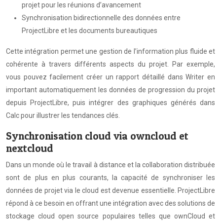
projet pour les réunions d’avancement
Synchronisation bidirectionnelle des données entre
ProjectLibre et les documents bureautiques
Cette intégration permet une gestion de l’information plus fluide et
cohérente à travers différents aspects du projet. Par exemple,
vous pouvez facilement créer un rapport détaillé dans Writer en
important automatiquement les données de progression du projet
depuis ProjectLibre, puis intégrer des graphiques générés dans
Calc pour illustrer les tendances clés.
Synchronisation cloud via owncloud et
nextcloud
Dans un monde où le travail à distance et la collaboration distribuée
sont de plus en plus courants, la capacité de synchroniser les
données de projet via le cloud est devenue essentielle. ProjectLibre
répond à ce besoin en offrant une intégration avec des solutions de
stockage cloud open source populaires telles que ownCloud et