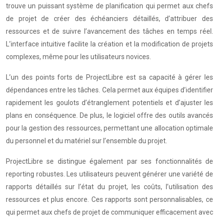
trouve un puissant système de planification qui permet aux chefs
de projet de créer des échéanciers détaillés, d’attribuer des
ressources et de suivre l’avancement des tâches en temps réel.
L’interface intuitive facilite la création et la modification de projets
complexes, même pour les utilisateurs novices.
L’un des points forts de ProjectLibre est sa capacité à gérer les
dépendances entre les tâches. Cela permet aux équipes d’identifier
rapidement les goulots d’étranglement potentiels et d’ajuster les
plans en conséquence. De plus, le logiciel offre des outils avancés
pour la gestion des ressources, permettant une allocation optimale
du personnel et du matériel sur l’ensemble du projet.
ProjectLibre se distingue également par ses fonctionnalités de
reporting robustes. Les utilisateurs peuvent générer une variété de
rapports détaillés sur l’état du projet, les coûts, l’utilisation des
ressources et plus encore. Ces rapports sont personnalisables, ce
qui permet aux chefs de projet de communiquer efficacement avec