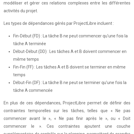
modéliser et gérer ces relations complexes entre les différentes
activités du projet.
Les types de dépendances gérés par ProjectLibre incluent :
Fin-Début (FD) : La tâche B ne peut commencer qu’une fois la
tâche A terminée
Début-Début (DD) : Les tâches A et B doivent commencer en
même temps
Fin-Fin (FF) : Les tâches A et B doivent se terminer en même
temps
Début-Fin (DF) : La tâche B ne peut se terminer qu’une fois la
tâche A commencée
En plus de ces dépendances, ProjectLibre permet de définir des
contraintes temporelles sur les tâches, telles que « Ne pas
commencer avant le », « Ne pas finir après le », ou « Doit
commencer le ». Ces contraintes ajoutent une couche