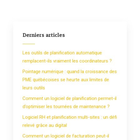
Derniers articles
Les outils de planification automatique
remplacent-ils vraiment les coordinateurs ?
Pointage numérique : quand la croissance des
PME québécoises se heurte aux limites de
leurs outils
Comment un logiciel de planification permet-il
d’optimiser les tournées de maintenance ?
Logiciel RH et planification multi-sites : un défi
relevé grâce au digital
Comment un logiciel de facturation peut-il