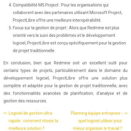
Compatibilité MS Project : Pour les organisations qui
collaborent avec des partenaires utilisant Microsoft Project,
ProjectLibre offre une meilleure interopérabilité.
Focus sur la gestion de projet : Alors que Redmine est plus
orienté vers le suivi des problèmes et le développement
logiciel, ProjectLibre est conçu spécifiquement pour la gestion
de projet traditionnelle.
En conclusion, bien que Redmine soit un excellent outil pour
certains types de projets, particulièrement dans le domaine du
développement logiciel, ProjectLibre offre une solution plus
complète et adaptée pour la gestion de projet traditionnelle, avec
des fonctionnalités avancées de planification, d’analyse et de
gestion des ressources.
Logiciel de gestion ultra
Planning équipe entreprise :
rapide : comment choisir la
quel logiciel utiliser pour
meilleure solution ?
mieux organiser le travail ?