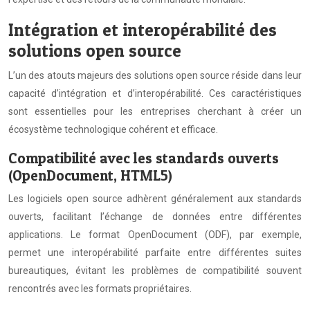
Intégration et interopérabilité des
solutions open source
L’un des atouts majeurs des solutions open source réside dans leur
capacité d’intégration et d’interopérabilité. Ces caractéristiques
sont essentielles pour les entreprises cherchant à créer un
écosystème technologique cohérent et efficace.
Compatibilité avec les standards ouverts
(OpenDocument, HTML5)
Les logiciels open source adhèrent généralement aux standards
ouverts, facilitant l’échange de données entre différentes
applications. Le format OpenDocument (ODF), par exemple,
permet une interopérabilité parfaite entre différentes suites
bureautiques, évitant les problèmes de compatibilité souvent
rencontrés avec les formats propriétaires.