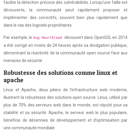
facilite la détection précoce des vulnérabilités. Lorsqu’une faille est
découverte, la communauté peut rapidement proposer et
implémenter des correctifs, souvent bien plus rapidement que
dans le cas des logiciels propriétaires.
Par exemple, le
découvert dans OpenSSL en 2014
bug Heartbleed
a été corrigé en moins de 24 heures après sa divulgation publique,
démontrant la réactivité de la communauté open source face aux
menaces de sécurité.
Robustesse des solutions comme linux et
apache
Linux et Apache, deux piliers de l’infrastructure web moderne,
illustrent la robustesse des solutions open source. Linux, utilisé par
plus de 70% des serveurs web dans le monde, est réputé pour sa
stabilité et sa sécurité. Apache, le serveur web le plus populaire,
bénéficie de décennies de développement et d’optimisation par
une communauté mondiale.