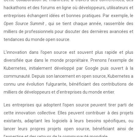
hackathons et des forums en ligne où développeurs, utilisateurs et
entreprises échangent idées et bonnes pratiques. Par exemple, le
Open Source Summit
, qui se tient chaque année, rassemble des
milliers de professionnels pour discuter des dernières avancées et
tendances du monde open source.
L’innovation dans l’open source est souvent plus rapide et plus
diversifiée que dans le monde propriétaire. Prenons l’exemple de
Kubernetes, initialement développé par Google puis ouvert à la
communauté. Depuis son lancement en open source, Kubernetes a
connu une évolution fulgurante, bénéficiant des contributions de
milliers de développeurs et d’entreprises du monde entier.
Les entreprises qui adoptent l’open source peuvent tirer parti de
cette innovation collective. Elles peuvent contribuer à des projets
existants, adaptant les logiciels à leurs besoins spécifiques, ou
lancer leurs propres projets open source, bénéficiant ainsi de
l’expertise et des retours de la communauté mondiale.