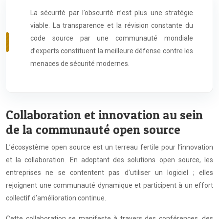
La sécurité par l’obscurité n’est plus une stratégie
viable. La transparence et la révision constante du
code source par une communauté mondiale
d’experts constituent la meilleure défense contre les
menaces de sécurité modernes.
Collaboration et innovation au sein
de la communauté open source
L’écosystème open source est un terreau fertile pour l’innovation
et la collaboration. En adoptant des solutions open source, les
entreprises ne se contentent pas d’utiliser un logiciel ; elles
rejoignent une communauté dynamique et participent à un effort
collectif d’amélioration continue.
Cette collaboration se manifeste à travers des conférences, des