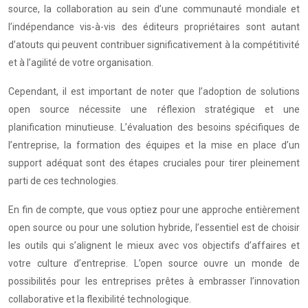
source, la collaboration au sein d’une communauté mondiale et
l’indépendance vis-à-vis des éditeurs propriétaires sont autant
d’atouts qui peuvent contribuer significativement à la compétitivité
et à l’agilité de votre organisation.
Cependant, il est important de noter que l’adoption de solutions
open source nécessite une réflexion stratégique et une
planification minutieuse. L’évaluation des besoins spécifiques de
l’entreprise, la formation des équipes et la mise en place d’un
support adéquat sont des étapes cruciales pour tirer pleinement
parti de ces technologies.
En fin de compte, que vous optiez pour une approche entièrement
open source ou pour une solution hybride, l’essentiel est de choisir
les outils qui s’alignent le mieux avec vos objectifs d’affaires et
votre culture d’entreprise. L’open source ouvre un monde de
possibilités pour les entreprises prêtes à embrasser l’innovation
collaborative et la flexibilité technologique.