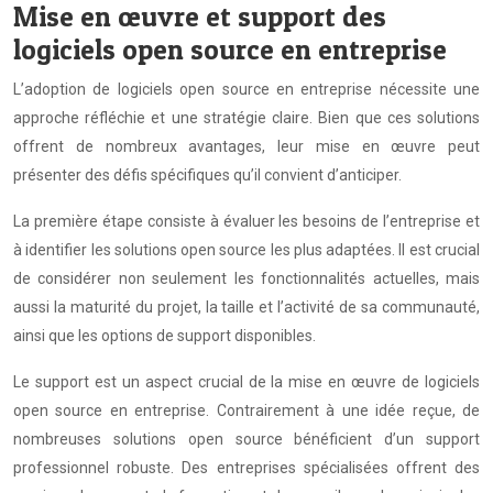
Mise en œuvre et support des
logiciels open source en entreprise
L’adoption de logiciels open source en entreprise nécessite une
approche réfléchie et une stratégie claire. Bien que ces solutions
offrent de nombreux avantages, leur mise en œuvre peut
présenter des défis spécifiques qu’il convient d’anticiper.
La première étape consiste à évaluer les besoins de l’entreprise et
à identifier les solutions open source les plus adaptées. Il est crucial
de considérer non seulement les fonctionnalités actuelles, mais
aussi la maturité du projet, la taille et l’activité de sa communauté,
ainsi que les options de support disponibles.
Le support est un aspect crucial de la mise en œuvre de logiciels
open source en entreprise. Contrairement à une idée reçue, de
nombreuses solutions open source bénéficient d’un support
professionnel robuste. Des entreprises spécialisées offrent des