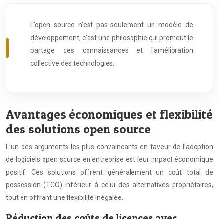
L’open source n’est pas seulement un modèle de
développement, c’est une philosophie qui promeut le
partage des connaissances et l’amélioration
collective des technologies.
Avantages économiques et flexibilité
des solutions open source
L’un des arguments les plus convaincants en faveur de l’adoption
de logiciels open source en entreprise est leur impact économique
positif. Ces solutions offrent généralement un coût total de
possession (TCO) inférieur à celui des alternatives propriétaires,
tout en offrant une flexibilité inégalée.
Réduction des coûts de licences avec