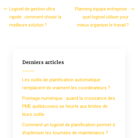
Logiciel de gestion ultra
Planning équipe entreprise :
rapide : comment choisir la
quel logiciel utiliser pour
meilleure solution ?
mieux organiser le travail ?
Derniers articles
Les outils de planification automatique
remplacent-ils vraiment les coordinateurs ?
Pointage numérique : quand la croissance des
PME québécoises se heurte aux limites de
leurs outils
Comment un logiciel de planification permet-il
d’optimiser les tournées de maintenance ?