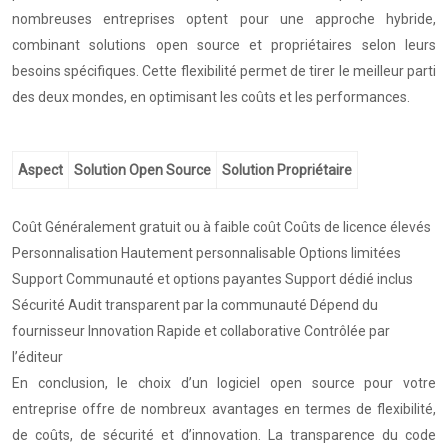
nombreuses entreprises optent pour une approche hybride,
combinant solutions open source et propriétaires selon leurs
besoins spécifiques. Cette flexibilité permet de tirer le meilleur parti
des deux mondes, en optimisant les coûts et les performances.
Aspect
Solution Open Source
Solution Propriétaire
Coût Généralement gratuit ou à faible coût Coûts de licence élevés
Personnalisation Hautement personnalisable Options limitées
Support Communauté et options payantes Support dédié inclus
Sécurité Audit transparent par la communauté Dépend du
fournisseur Innovation Rapide et collaborative Contrôlée par
l’éditeur
En conclusion, le choix d’un logiciel open source pour votre
entreprise offre de nombreux avantages en termes de flexibilité,
de coûts, de sécurité et d’innovation. La transparence du code