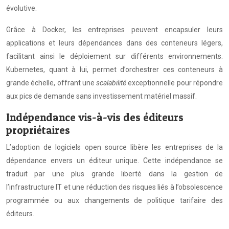
évolutive.
Grâce à Docker, les entreprises peuvent encapsuler leurs
applications et leurs dépendances dans des conteneurs légers,
facilitant ainsi le déploiement sur différents environnements.
Kubernetes, quant à lui, permet d’orchestrer ces conteneurs à
grande échelle, offrant une
scalabilité
exceptionnelle pour répondre
aux pics de demande sans investissement matériel massif.
Indépendance vis-à-vis des éditeurs
propriétaires
L’adoption de logiciels open source libère les entreprises de la
dépendance envers un éditeur unique. Cette indépendance se
traduit par une plus grande liberté dans la gestion de
l’infrastructure IT et une réduction des risques liés à l’obsolescence
programmée ou aux changements de politique tarifaire des
éditeurs.