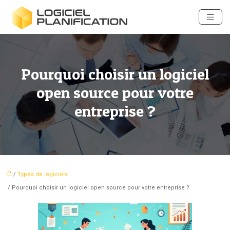
Pourquoi choisir un logiciel
open source pour votre
entreprise ?
/
Types de logiciels
/ Pourquoi choisir un logiciel open source pour votre entreprise ?