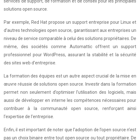
services de support, de formation et de conseil pour les principales
solutions open source.
Par exemple, Red Hat propose un support entreprise pour Linux et
d’autres technologies open source, garantissant aux entreprises un
niveau de service comparable à celui des solutions propriétaires. De
même, des sociétés comme Automattic offrent un support
professionnel pour WordPress, assurant la stabilité et la sécurité
des sites web d’entreprise.
La formation des équipes est un autre aspect crucial de la mise en
œuvre réussie de solutions open source. Investir dans la formation
permet non seulement d’optimiser l’utilisation des logiciels, mais
aussi de développer en interne les compétences nécessaires pour
contribuer à la communauté open source, renforçant ainsi
l’expertise de l’entreprise.
Enfin, il est important de noter que l’adoption de l’open source n’est
pas un choix binaire entre tout open source ou tout propriétaire. De