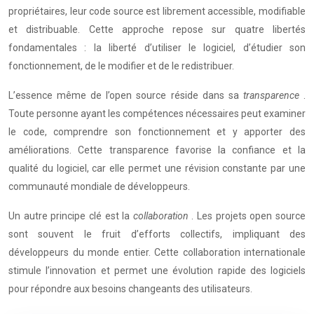
propriétaires, leur code source est librement accessible, modifiable
et distribuable. Cette approche repose sur quatre libertés
fondamentales : la liberté d’utiliser le logiciel, d’étudier son
fonctionnement, de le modifier et de le redistribuer.
L’essence même de l’open source réside dans sa
transparence
.
Toute personne ayant les compétences nécessaires peut examiner
le code, comprendre son fonctionnement et y apporter des
améliorations. Cette transparence favorise la confiance et la
qualité du logiciel, car elle permet une révision constante par une
communauté mondiale de développeurs.
Un autre principe clé est la
collaboration
. Les projets open source
sont souvent le fruit d’efforts collectifs, impliquant des
développeurs du monde entier. Cette collaboration internationale
stimule l’innovation et permet une évolution rapide des logiciels
pour répondre aux besoins changeants des utilisateurs.