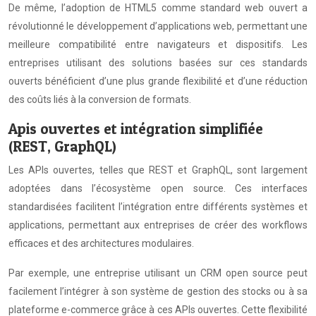
De même, l’adoption de HTML5 comme standard web ouvert a
révolutionné le développement d’applications web, permettant une
meilleure compatibilité entre navigateurs et dispositifs. Les
entreprises utilisant des solutions basées sur ces standards
ouverts bénéficient d’une plus grande flexibilité et d’une réduction
des coûts liés à la conversion de formats.
Apis ouvertes et intégration simplifiée
(REST, GraphQL)
Les APIs ouvertes, telles que REST et GraphQL, sont largement
adoptées dans l’écosystème open source. Ces interfaces
standardisées facilitent l’intégration entre différents systèmes et
applications, permettant aux entreprises de créer des workflows
efficaces et des architectures modulaires.
Par exemple, une entreprise utilisant un CRM open source peut
facilement l’intégrer à son système de gestion des stocks ou à sa
plateforme e-commerce grâce à ces APIs ouvertes. Cette flexibilité