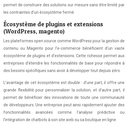
permet de construire des solutions sur mesure sans être limité par
les contraintes d’un écosystème fermé.
Écosystème de plugins et extensions
(WordPress, magento)
Les plateformes open source comme WordPress pour la gestion de
contenu ou Magento pour l’e-commerce bénéficient d’un vaste
écosystème de plugins et d’extensions. Cette richesse permet aux
entreprises d’étendre les fonctionnalités de base pour répondre à
des besoins spécifiques sans avoir à développer tout depuis zéro.
L’avantage de cet écosystème est double : d’une part, il offre une
grande flexibilité pour personnaliser la solution, et d’autre part, il
permet de bénéficier des innovations de toute une communauté
de développeurs. Une entreprise peut ainsi rapidement ajouter des
fonctionnalités avancées comme l’analyse prédictive ou
l’intégration de chatbots à son site web ou sa boutique en ligne.