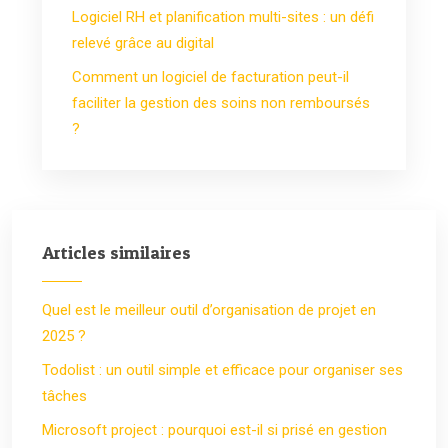
Logiciel RH et planification multi-sites : un défi
relevé grâce au digital
Comment un logiciel de facturation peut-il
faciliter la gestion des soins non remboursés
?
Articles similaires
Quel est le meilleur outil d’organisation de projet en
2025 ?
Todolist : un outil simple et efficace pour organiser ses
tâches
Microsoft project : pourquoi est-il si prisé en gestion