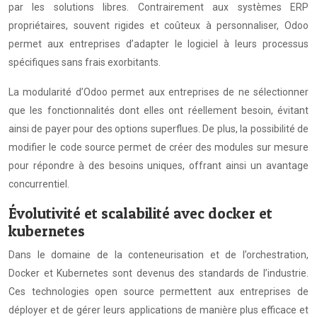
par les solutions libres. Contrairement aux systèmes ERP
propriétaires, souvent rigides et coûteux à personnaliser, Odoo
permet aux entreprises d’adapter le logiciel à leurs processus
spécifiques sans frais exorbitants.
La modularité d’Odoo permet aux entreprises de ne sélectionner
que les fonctionnalités dont elles ont réellement besoin, évitant
ainsi de payer pour des options superflues. De plus, la possibilité de
modifier le code source permet de créer des modules sur mesure
pour répondre à des besoins uniques, offrant ainsi un avantage
concurrentiel.
Évolutivité et scalabilité avec docker et
kubernetes
Dans le domaine de la conteneurisation et de l’orchestration,
Docker et Kubernetes sont devenus des standards de l’industrie.
Ces technologies open source permettent aux entreprises de
déployer et de gérer leurs applications de manière plus efficace et