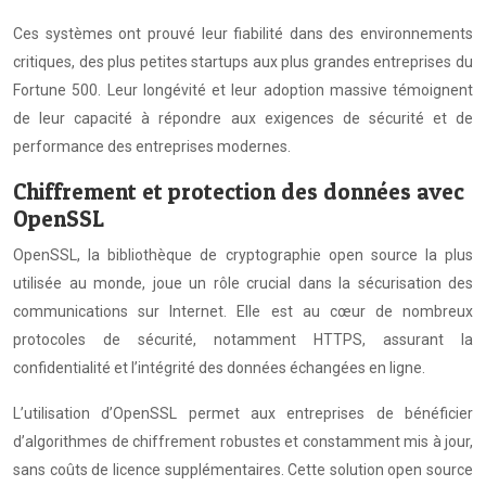
Ces systèmes ont prouvé leur fiabilité dans des environnements
critiques, des plus petites startups aux plus grandes entreprises du
Fortune 500. Leur longévité et leur adoption massive témoignent
de leur capacité à répondre aux exigences de sécurité et de
performance des entreprises modernes.
Chiffrement et protection des données avec
OpenSSL
OpenSSL, la bibliothèque de cryptographie open source la plus
utilisée au monde, joue un rôle crucial dans la sécurisation des
communications sur Internet. Elle est au cœur de nombreux
protocoles de sécurité, notamment HTTPS, assurant la
confidentialité et l’intégrité des données échangées en ligne.
L’utilisation d’OpenSSL permet aux entreprises de bénéficier
d’algorithmes de chiffrement robustes et constamment mis à jour,
sans coûts de licence supplémentaires. Cette solution open source