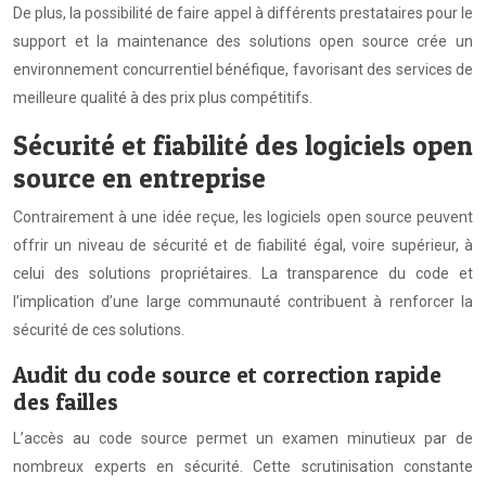
De plus, la possibilité de faire appel à différents prestataires pour le
support et la maintenance des solutions open source crée un
environnement concurrentiel bénéfique, favorisant des services de
meilleure qualité à des prix plus compétitifs.
Sécurité et fiabilité des logiciels open
source en entreprise
Contrairement à une idée reçue, les logiciels open source peuvent
offrir un niveau de sécurité et de fiabilité égal, voire supérieur, à
celui des solutions propriétaires. La transparence du code et
l’implication d’une large communauté contribuent à renforcer la
sécurité de ces solutions.
Audit du code source et correction rapide
des failles
L’accès au code source permet un examen minutieux par de
nombreux experts en sécurité. Cette scrutinisation constante