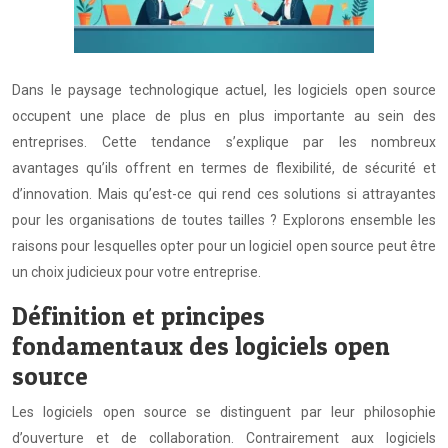
Dans le paysage technologique actuel, les logiciels open source
occupent une place de plus en plus importante au sein des
entreprises. Cette tendance s’explique par les nombreux
avantages qu’ils offrent en termes de flexibilité, de sécurité et
d’innovation. Mais qu’est-ce qui rend ces solutions si attrayantes
pour les organisations de toutes tailles ? Explorons ensemble les
raisons pour lesquelles opter pour un logiciel open source peut être
un choix judicieux pour votre entreprise.
Définition et principes
fondamentaux des logiciels open
source
Les logiciels open source se distinguent par leur philosophie
d’ouverture et de collaboration. Contrairement aux logiciels