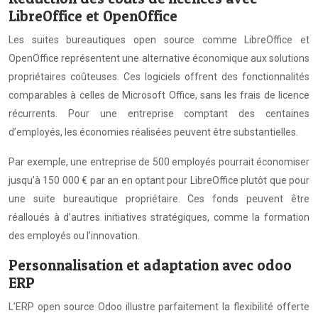
LibreOffice et OpenOffice
Les suites bureautiques open source comme LibreOffice et
OpenOffice représentent une alternative économique aux solutions
propriétaires coûteuses. Ces logiciels offrent des fonctionnalités
comparables à celles de Microsoft Office, sans les frais de licence
récurrents. Pour une entreprise comptant des centaines
d’employés, les économies réalisées peuvent être substantielles.
Par exemple, une entreprise de 500 employés pourrait économiser
jusqu’à 150 000 € par an en optant pour LibreOffice plutôt que pour
une suite bureautique propriétaire. Ces fonds peuvent être
réalloués à d’autres initiatives stratégiques, comme la formation
des employés ou l’innovation.
Personnalisation et adaptation avec odoo
ERP
L’ERP open source Odoo illustre parfaitement la flexibilité offerte