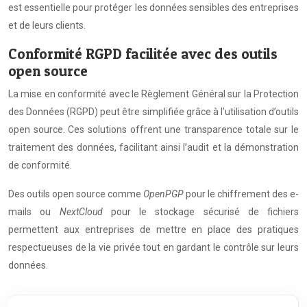
est essentielle pour protéger les données sensibles des entreprises
et de leurs clients.
Conformité RGPD facilitée avec des outils
open source
La mise en conformité avec le Règlement Général sur la Protection
des Données (RGPD) peut être simplifiée grâce à l’utilisation d’outils
open source. Ces solutions offrent une transparence totale sur le
traitement des données, facilitant ainsi l’audit et la démonstration
de conformité.
Des outils open source comme
OpenPGP
pour le chiffrement des e-
mails ou
NextCloud
pour le stockage sécurisé de fichiers
permettent aux entreprises de mettre en place des pratiques
respectueuses de la vie privée tout en gardant le contrôle sur leurs
données.