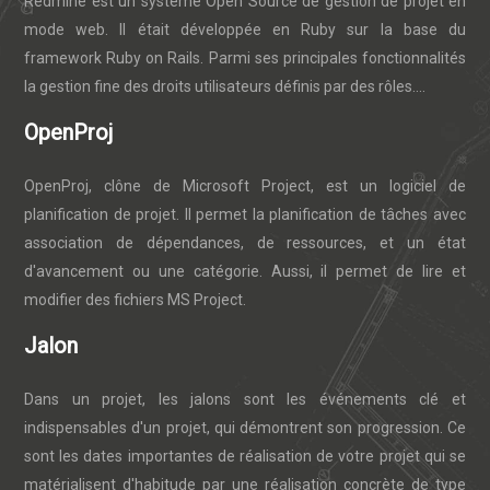
Redmine est un système Open Source de gestion de projet en
mode web. Il était développée en Ruby sur la base du
framework Ruby on Rails. Parmi ses principales fonctionnalités
la gestion fine des droits utilisateurs définis par des rôles....
OpenProj
OpenProj, clône de Microsoft Project, est un logiciel de
planification de projet. Il permet la planification de tâches avec
association de dépendances, de ressources, et un état
d'avancement ou une catégorie. Aussi, il permet de lire et
modifier des fichiers MS Project.
Jalon
Dans un projet, les jalons sont les événements clé et
indispensables d'un projet, qui démontrent son progression. Ce
sont les dates importantes de réalisation de votre projet qui se
matérialisent d'habitude par une réalisation concrète de type