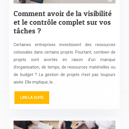
Comment avoir de la visibilité
et le contrôle complet sur vos
tâches ?
Certaines entreprises investissent des ressources
colossales dans certains projets. Pourtant, combien de
projets sont avortés en raison d’un manque
d’organisation, de temps, de ressources matérielles ou
de budget ? La gestion de projets n’est pas toujours
aisée. Elle implique, le…
LIRE LA SUITE