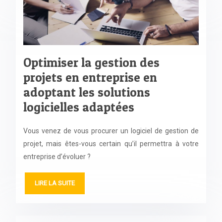
Optimiser la gestion des
projets en entreprise en
adoptant les solutions
logicielles adaptées
Vous venez de vous procurer un logiciel de gestion de
projet, mais êtes-vous certain qu’il permettra à votre
entreprise d’évoluer ?
LIRE LA SUITE