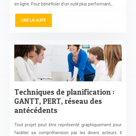
en ligne. Pour bénéficier d’un outil plus performant,…
LIRE LA SUITE
Techniques de planification :
GANTT, PERT, réseau des
antécédents
Tout projet peut être représenté graphiquement pour
faciliter sa compréhension par les divers acteurs. Il