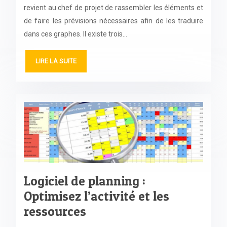
revient au chef de projet de rassembler les éléments et
de faire les prévisions nécessaires afin de les traduire
dans ces graphes. Il existe trois…
LIRE LA SUITE
Logiciel de planning :
Optimisez l’activité et les
ressources