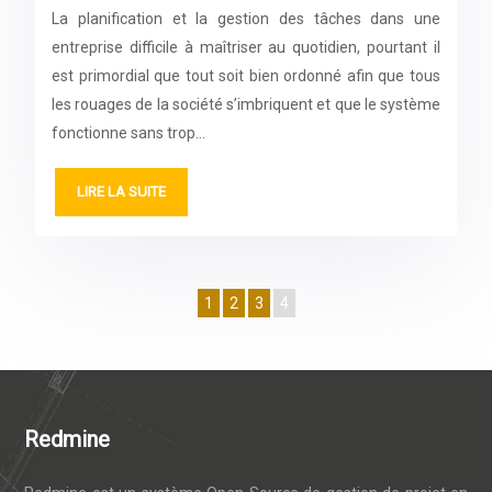
La planification et la gestion des tâches dans une
entreprise difficile à maîtriser au quotidien, pourtant il
est primordial que tout soit bien ordonné afin que tous
les rouages de la société s’imbriquent et que le système
fonctionne sans trop…
LIRE LA SUITE
1
2
3
4
Redmine