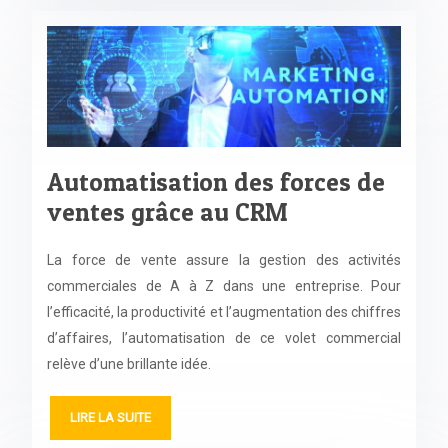
Automatisation des forces de
ventes grâce au CRM
La force de vente assure la gestion des activités
commerciales de A à Z dans une entreprise. Pour
l’efficacité, la productivité et l’augmentation des chiffres
d’affaires, l’automatisation de ce volet commercial
relève d’une brillante idée.
LIRE LA SUITE