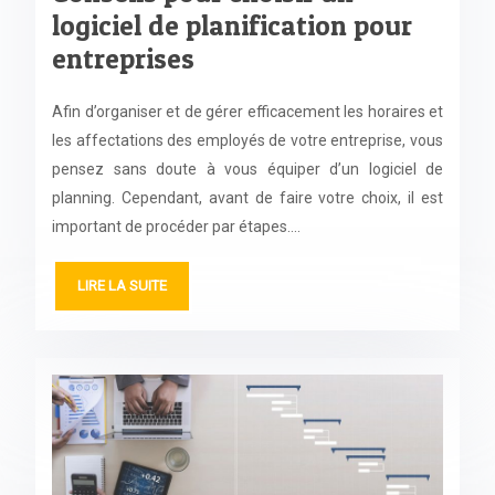
logiciel de planification pour
entreprises
Afin d’organiser et de gérer efficacement les horaires et
les affectations des employés de votre entreprise, vous
pensez sans doute à vous équiper d’un logiciel de
planning. Cependant, avant de faire votre choix, il est
important de procéder par étapes….
LIRE LA SUITE