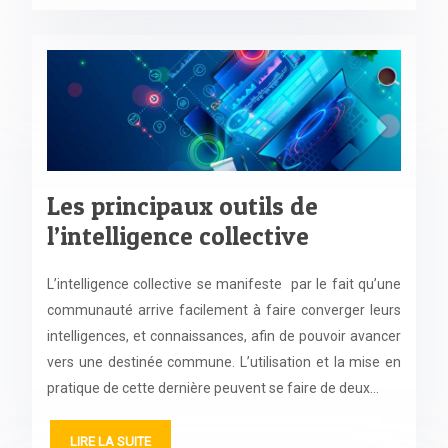
Les principaux outils de
l’intelligence collective
L’intelligence collective se manifeste par le fait qu’une
communauté arrive facilement à faire converger leurs
intelligences, et connaissances, afin de pouvoir avancer
vers une destinée commune. L’utilisation et la mise en
pratique de cette dernière peuvent se faire de deux…
LIRE LA SUITE