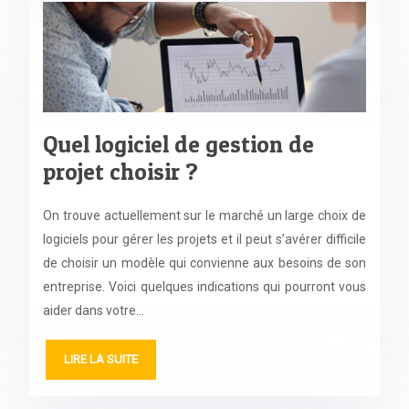
Quel logiciel de gestion de
projet choisir ?
On trouve actuellement sur le marché un large choix de
logiciels pour gérer les projets et il peut s’avérer difficile
de choisir un modèle qui convienne aux besoins de son
entreprise. Voici quelques indications qui pourront vous
aider dans votre…
LIRE LA SUITE