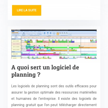
LIRE LA SUITE
A quoi sert un logiciel de
planning ?
Les logiciels de planning sont des outils efficaces pour
assurer la gestion optimale des ressources matérielles
et humaines de l’entreprise. Il existe des logiciels de
planning gratuit que l’on peut télécharger directement