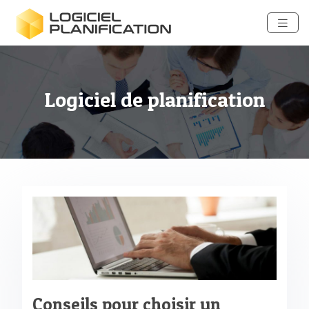
Logiciel de planification
Conseils pour choisir un