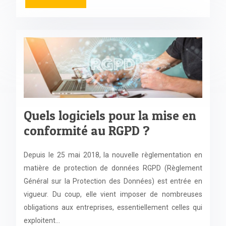
Quels logiciels pour la mise en
conformité au RGPD ?
Depuis le 25 mai 2018, la nouvelle règlementation en
matière de protection de données RGPD (Règlement
Général sur la Protection des Données) est entrée en
vigueur. Du coup, elle vient imposer de nombreuses
obligations aux entreprises, essentiellement celles qui
exploitent…