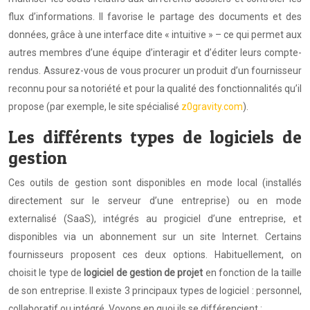
flux d’informations. Il favorise le partage des documents et des
données, grâce à une interface dite « intuitive » – ce qui permet aux
autres membres d’une équipe d’interagir et d’éditer leurs compte-
rendus. Assurez-vous de vous procurer un produit d’un fournisseur
reconnu pour sa notoriété et pour la qualité des fonctionnalités qu’il
propose (par exemple, le site spécialisé
z0gravity.com
).
Les différents types de logiciels de
gestion
Ces outils de gestion sont disponibles en mode local (installés
directement sur le serveur d’une entreprise) ou en mode
externalisé (SaaS), intégrés au progiciel d’une entreprise, et
disponibles via un abonnement sur un site Internet. Certains
fournisseurs proposent ces deux options. Habituellement, on
choisit le type de
logiciel de gestion de projet
en fonction de la taille
de son entreprise. Il existe 3 principaux types de logiciel : personnel,
collaboratif ou intégré. Voyons en quoi ils se différencient :