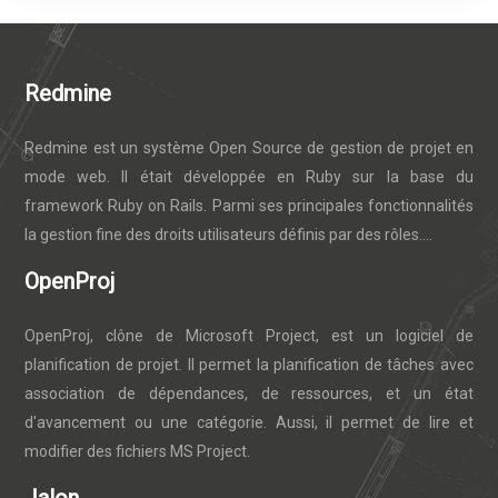
Redmine
Redmine est un système Open Source de gestion de projet en
mode web. Il était développée en Ruby sur la base du
framework Ruby on Rails. Parmi ses principales fonctionnalités
la gestion fine des droits utilisateurs définis par des rôles....
OpenProj
OpenProj, clône de Microsoft Project, est un logiciel de
planification de projet. Il permet la planification de tâches avec
association de dépendances, de ressources, et un état
d'avancement ou une catégorie. Aussi, il permet de lire et
modifier des fichiers MS Project.