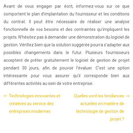
Avant de vous engager par écrit, informez-vous sur ce que
comportent le plan d’implantation du fournisseur et les conditions
du contrat. Il peut être nécessaire de réaliser une analyse
fonctionnelle de vos besoins et des contraintes qu’impliquent les
projets. N’hésitez pas à demander une démonstration du logiciel de
gestion. Vérifiez bien que la solution suggérée pourra s’adapter aux
possibles changements dans le futur. Plusieurs fournisseurs
acceptent de prêter gratuitement le logiciel de gestion de projet
pendant 30 jours, afin de pouvoir l’évaluer. C’est une option
intéressante pour vous assurer qu’il corresponde bien aux
différentes activités au sein de votre entreprise.
Technologies innovantes et
Quelles sont les tendances
créatives au service des
actuelles en matière de
entreprises modernes
technologie de gestion de
projet ?