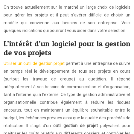
On trouve actuellement sur le marché un large choix de logiciels
pour gérer les projets et il peut s’avérer difficile de choisir un
modèle qui convienne aux besoins de son entreprise. Voici
quelques indications qui pourront vous aider dans votre sélection.
L’intérêt d’un logiciel pour la gestion
de vos projets
Utiliser un outil de gestion projet
permet à une entreprise de suivre
en temps réel le développement de tous ses projets en cours
(surtout les travaux de groupe) au quotidien. Il répond
adéquatement à ses besoins de communication et d’organisation,
tant à l’interne qu’à l’externe. Ce type de gestion administrative et
organisationnelle contribue également à réduire les risques
encourus, tout en maintenant un équilibre souhaitable entre le
budget, les échéances prévues ainsi que la qualité des procédés de
réalisation. Il s’agit d’un
outil gestion de projet
polyvalent pour
maîtriser les coûts relatifs aux différents dossiers et contrôler les