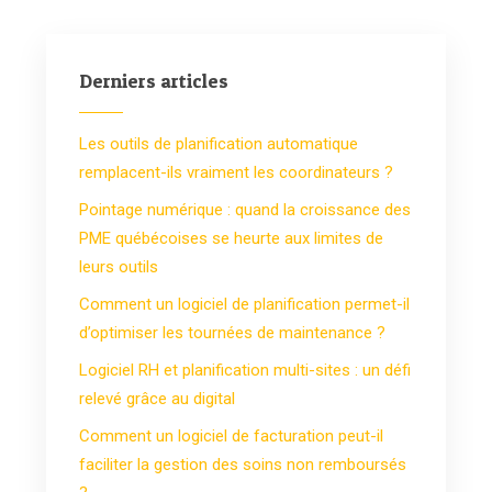
Derniers articles
Les outils de planification automatique
remplacent-ils vraiment les coordinateurs ?
Pointage numérique : quand la croissance des
PME québécoises se heurte aux limites de
leurs outils
Comment un logiciel de planification permet-il
d’optimiser les tournées de maintenance ?
Logiciel RH et planification multi-sites : un défi
relevé grâce au digital
Comment un logiciel de facturation peut-il
faciliter la gestion des soins non remboursés