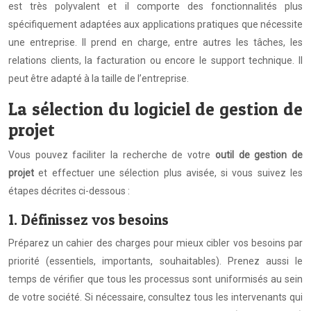
est très polyvalent et il comporte des fonctionnalités plus
spécifiquement adaptées aux applications pratiques que nécessite
une entreprise. Il prend en charge, entre autres les tâches, les
relations clients, la facturation ou encore le support technique. Il
peut être adapté à la taille de l’entreprise.
La sélection du logiciel de gestion de
projet
Vous pouvez faciliter la recherche de votre
outil de gestion de
projet
et effectuer une sélection plus avisée, si vous suivez les
étapes décrites ci-dessous :
1. Définissez vos besoins
Préparez un cahier des charges pour mieux cibler vos besoins par
priorité (essentiels, importants, souhaitables). Prenez aussi le
temps de vérifier que tous les processus sont uniformisés au sein
de votre société. Si nécessaire, consultez tous les intervenants qui