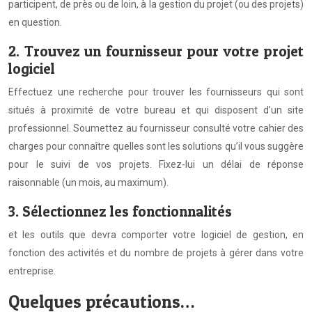
participent, de près ou de loin, à la gestion du projet (ou des projets)
en question.
2. Trouvez un fournisseur pour votre projet
logiciel
Effectuez une recherche pour trouver les fournisseurs qui sont
situés à proximité de votre bureau et qui disposent d’un site
professionnel. Soumettez au fournisseur consulté votre cahier des
charges pour connaître quelles sont les solutions qu’il vous suggère
pour le suivi de vos projets. Fixez-lui un délai de réponse
raisonnable (un mois, au maximum).
3. Sélectionnez les fonctionnalités
et les outils que devra comporter votre logiciel de gestion, en
fonction des activités et du nombre de projets à gérer dans votre
entreprise.
Quelques précautions…