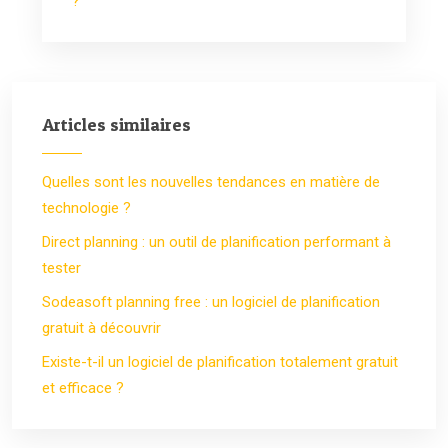
?
Articles similaires
Quelles sont les nouvelles tendances en matière de
technologie ?
Direct planning : un outil de planification performant à
tester
Sodeasoft planning free : un logiciel de planification
gratuit à découvrir
Existe-t-il un logiciel de planification totalement gratuit
et efficace ?