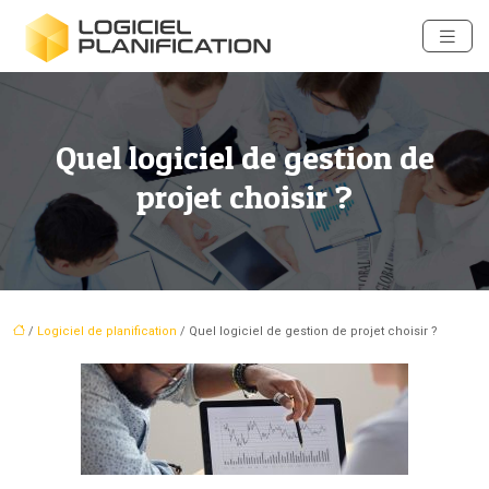
Quel logiciel de gestion de
projet choisir ?
/
Logiciel de planification
/ Quel logiciel de gestion de projet choisir ?