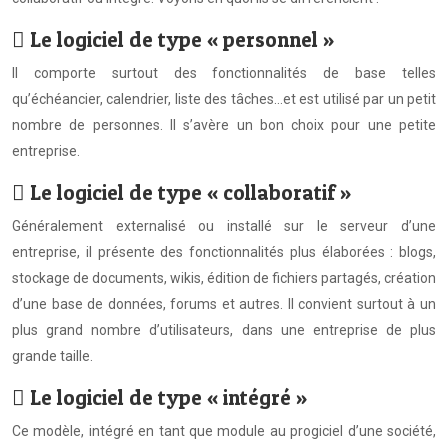
 Le logiciel de type « personnel »
Il comporte surtout des fonctionnalités de base telles
qu’échéancier, calendrier, liste des tâches…et est utilisé par un petit
nombre de personnes. Il s’avère un bon choix pour une petite
entreprise.
 Le logiciel de type « collaboratif »
Généralement externalisé ou installé sur le serveur d’une
entreprise, il présente des fonctionnalités plus élaborées : blogs,
stockage de documents, wikis, édition de fichiers partagés, création
d’une base de données, forums et autres. Il convient surtout à un
plus grand nombre d’utilisateurs, dans une entreprise de plus
grande taille.
 Le logiciel de type « intégré »
Ce modèle, intégré en tant que module au progiciel d’une société,