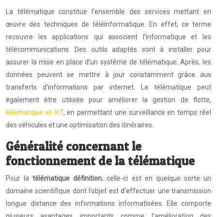
La télématique constitue l’ensemble des services mettant en
œuvre des techniques de téléinformatique. En effet, ce terme
recouvre les applications qui associent l’informatique et les
télécommunications. Des outils adaptés sont à installer pour
assurer la mise en place d’un système de télématique. Après, les
données peuvent se mettre à jour constamment grâce aux
transferts d’informations par internet. La télématique peut
également être utilisée pour améliorer la gestion de flotte,
télématique et IoT
, en permettant une surveillance en temps réel
des véhicules et une optimisation des itinéraires.
Généralité concernant le
fonctionnement de la télématique
Pour la
télématique définition
, celle-ci est en quelque sorte un
domaine scientifique dont l’objet est d’effectuer une transmission
longue distance des informations informatisées. Elle comporte
plusieurs avantages importants comme l’amélioration des