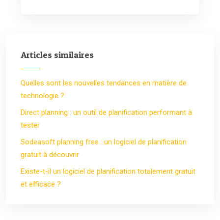
Articles similaires
Quelles sont les nouvelles tendances en matière de
technologie ?
Direct planning : un outil de planification performant à
tester
Sodeasoft planning free : un logiciel de planification
gratuit à découvrir
Existe-t-il un logiciel de planification totalement gratuit
et efficace ?