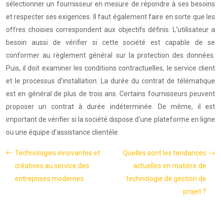
sélectionner un fournisseur en mesure de répondre à ses besoins
et respecter ses exigences. Il faut également faire en sorte que les
offres choisies correspondent aux objectifs définis. L’utilisateur a
besoin aussi de vérifier si cette société est capable de se
conformer au règlement général sur la protection des données.
Puis, il doit examiner les conditions contractuelles, le service client
et le processus d’installation. La durée du contrat de télématique
est en général de plus de trois ans. Certains fournisseurs peuvent
proposer un contrat à durée indéterminée. De même, il est
important de vérifier si la société dispose d’une plateforme en ligne
ou une équipe d’assistance clientèle.
Technologies innovantes et
Quelles sont les tendances
créatives au service des
actuelles en matière de
entreprises modernes
technologie de gestion de
projet ?