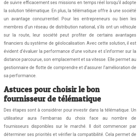
de suivre efficacement ses missions en temps réel lorsqu’il adopte
la solution télématique. En plus, la télématique offre à une société
un avantage concurrentiel. Pour les entrepreneurs ou bien les
membres d’un réseau de distribution national, s’ils ont un véhicule
sur la route, leur société peut profiter de certains avantages
financiers du système de géolocalisation. Avec cette solution, il est
évident d’évaluer la performance d’une voiture et s’informer sur la
distance parcourue, son emplacement et sa vitesse. Elle permet au
gestionnaire de flotte de comprendre et d’assurer l’amélioration de
sa performance.
Astuces pour choisir le bon
fournisseur de télématique
Des étapes sont à considérer pour investir dans la télématique. Un
utilisateur aura l’embarras du choix face au nombre de
fournisseurs disponibles sur le marché. Il doit commencer par
déterminer ses priorités et vérifier la compatibilité. Cela permet de