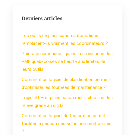
Derniers articles
Les outils de planification automatique
remplacent-ils vraiment les coordinateurs ?
Pointage numérique : quand la croissance des
PME québécoises se heurte aux limites de
leurs outils
Comment un logiciel de planification permet-il
d’optimiser les tournées de maintenance ?
Logiciel RH et planification multi-sites : un défi
relevé grâce au digital
Comment un logiciel de facturation peut-il
faciliter la gestion des soins non remboursés
?