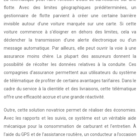
flotte. Avec des limites géographiques prédéterminées, un
gestionnaire de flotte parvient à créer une certaine barrière
invisible autour d’une voiture marquée sur une carte. Si cette
voiture commence à s’éloigner en dehors des limites, cela va
déclencher la transmission d’une alerte électronique ou d’un
message automatique. Par ailleurs, elle peut ouvrir la voie à une
assurance moins chère. La plupart des assureurs donnent la
possibilité de récolter les données relatives à la conduite. Ces
compagnies d’assurance permettent aux utilisateurs du système
de télématique de profiter de certains avantages tarifaires. Dans le
cadre du service à la clientèle et des livraisons, cette télématique
offre une efficacité accrue et une grande réactivité.
Outre, cette solution novatrice permet de réaliser des économies.
Avec les rapports et les suivis, ce système est un véritable aide
mécanique pour la consommation de carburant et l’entretien. À
l’aide du GPS et de l’assistance routière, un conducteur a l’occasion