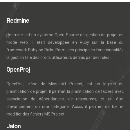
Redmine
Redmine est un système Open Source de gestion de projet en
mode web. Il était développée en Ruby sur la base du
framework Ruby on Rails. Parmi ses principales fonctionnalités
la gestion fine des droits utilisateurs définis par des rôles....
OpenProj
OpenProj, clône de Microsoft Project, est un logiciel de
planification de projet. Il permet la planification de tâches avec
association de dépendances, de ressources, et un état
d'avancement ou une catégorie. Aussi, il permet de lire et
modifier des fichiers MS Project.
Jalon