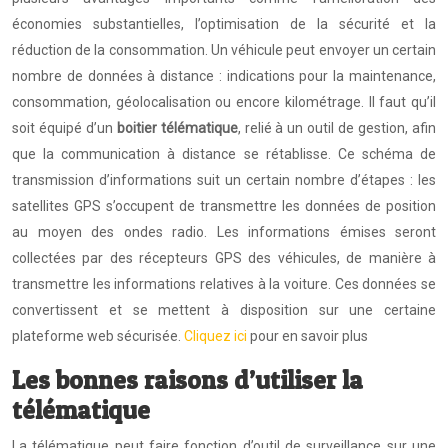
économies substantielles, l’optimisation de la sécurité et la
réduction de la consommation. Un véhicule peut envoyer un certain
nombre de données à distance : indications pour la maintenance,
consommation, géolocalisation ou encore kilométrage. Il faut qu’il
soit équipé d’un
boitier télématique
, relié à un outil de gestion, afin
que la communication à distance se rétablisse. Ce schéma de
transmission d’informations suit un certain nombre d’étapes : les
satellites GPS s’occupent de transmettre les données de position
au moyen des ondes radio. Les informations émises seront
collectées par des récepteurs GPS des véhicules, de manière à
transmettre les informations relatives à la voiture. Ces données se
convertissent et se mettent à disposition sur une certaine
plateforme web sécurisée.
Cliquez ici
pour en savoir plus
Les bonnes raisons d’utiliser la
télématique
La télématique peut faire fonction d’outil de surveillance sur une